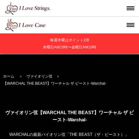
毎週木曜はポイント2倍
木曜日AM10時〜金曜日AM10時
ホーム
＞
ヴァイオリン弦
＞
【WARCHAL THE BEAST】ワーチャル ザ ビースト-Warchal-
ヴァイオリン弦【WARCHAL THE BEAST】ワーチャル ザ ビ
ースト-Warchal-
WARCHALの最新バイオリン弦「THE BEAST（ザ・ビースト）」