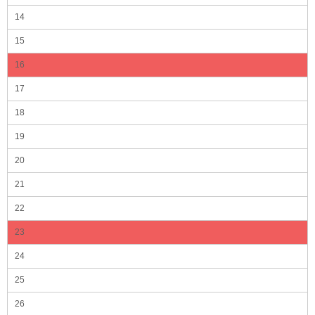
14
15
16
17
18
19
20
21
22
23
24
25
26