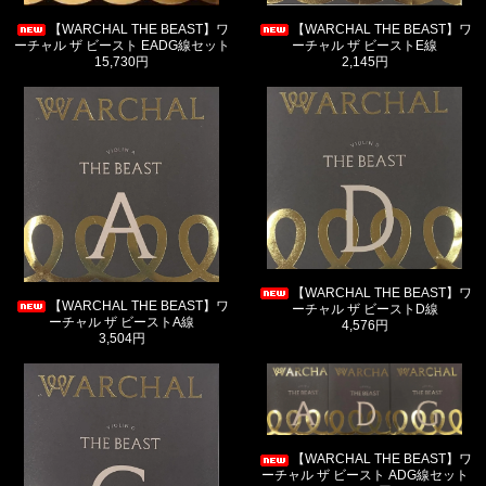
【WARCHAL THE BEAST】ワ
【WARCHAL THE BEAST】ワ
ーチャル ザ ビースト EADG線セット
ーチャル ザ ビーストE線
15,730円
2,145円
【WARCHAL THE BEAST】ワ
【WARCHAL THE BEAST】ワ
ーチャル ザ ビーストD線
ーチャル ザ ビーストA線
4,576円
3,504円
【WARCHAL THE BEAST】ワ
ーチャル ザ ビースト ADG線セット