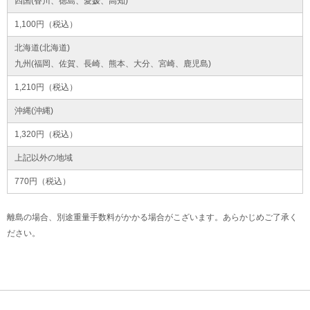
四国(香川、徳島、愛媛、高知)
1,100円（税込）
北海道(北海道)
九州(福岡、佐賀、長崎、熊本、大分、宮崎、鹿児島)
1,210円（税込）
沖縄(沖縄)
1,320円（税込）
上記以外の地域
770円（税込）
離島の場合、別途重量手数料がかかる場合がこざいます。あらかじめご了承く
ださい。