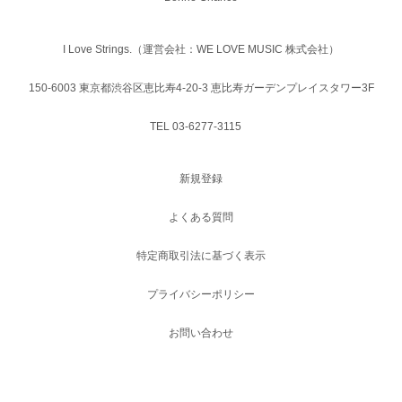
I Love Strings.（運営会社：WE LOVE MUSIC 株式会社）
150-6003 東京都渋谷区恵比寿4-20-3 恵比寿ガーデンプレイスタワー3F
TEL 03-6277-3115
新規登録
よくある質問
特定商取引法に基づく表示
プライバシーポリシー
お問い合わせ