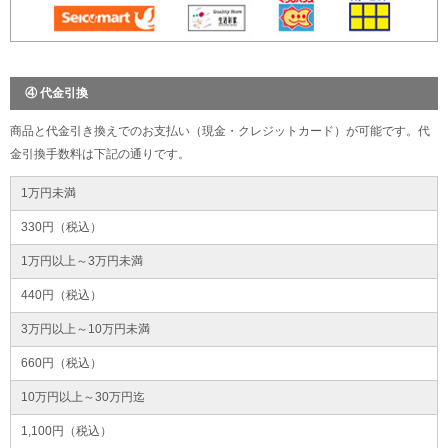
④ 代金引換
商品と代金引き換えでのお支払い（現金・クレジットカード）が可能です。代
金引換手数料は下記の通りです。
1万円未満
330円（税込）
1万円以上～3万円未満
440円（税込）
3万円以上～10万円未満
660円（税込）
10万円以上～30万円迄
1,100円（税込）