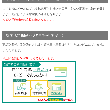
ご注文後にメールにてお支払総額とお振込先口座、支払い期限をお知らせ致し
ます。商品はご入金確認後の発送となります。
※振込手数料はお客様負担となります。
③コンビニ後払い（クロネコwebコレクト）
商品到着後、別途送付されます請求書（圧着はがき）をコンビニにてお支払い
いただきます。
※上限金額は55,000円までとなります。