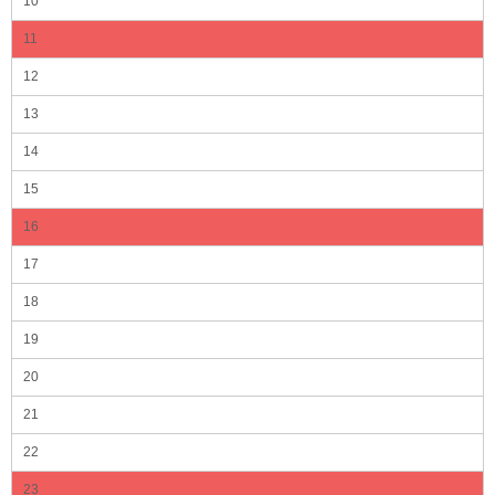
10
11
12
13
14
15
16
17
18
19
20
21
22
23