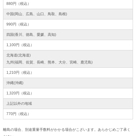
880円（税込）
中国(岡山、広島、山口、鳥取、島根)
990円（税込）
四国(香川、徳島、愛媛、高知)
1,100円（税込）
北海道(北海道)
九州(福岡、佐賀、長崎、熊本、大分、宮崎、鹿児島)
1,210円（税込）
沖縄(沖縄)
1,320円（税込）
上記以外の地域
770円（税込）
離島の場合、別途重量手数料がかかる場合がこざいます。あらかじめご了承く