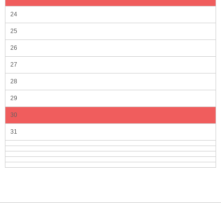
24
25
26
27
28
29
30
31