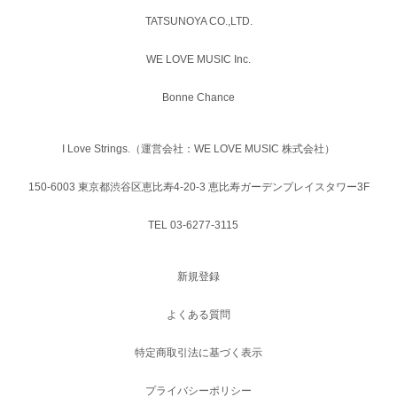
TATSUNOYA CO.,LTD.
WE LOVE MUSIC Inc.
Bonne Chance
I Love Strings.（運営会社：WE LOVE MUSIC 株式会社）
150-6003 東京都渋谷区恵比寿4-20-3 恵比寿ガーデンプレイスタワー3F
TEL 03-6277-3115
新規登録
よくある質問
特定商取引法に基づく表示
プライバシーポリシー