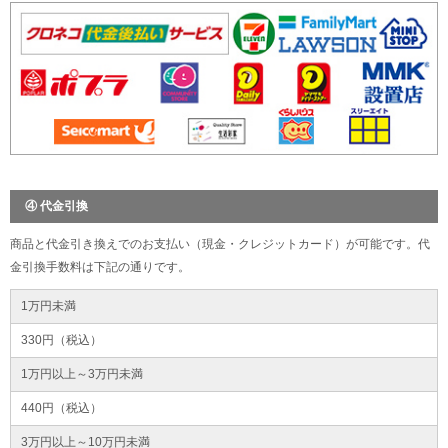
④ 代金引換
商品と代金引き換えでのお支払い（現金・クレジットカード）が可能です。代
金引換手数料は下記の通りです。
1万円未満
330円（税込）
1万円以上～3万円未満
440円（税込）
3万円以上～10万円未満