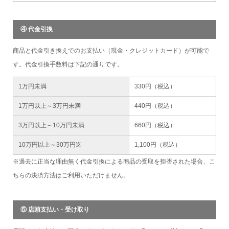
④ 代金引換
商品と代金引き換えでのお支払い（現金・クレジットカード）が可能で
す。代金引換手数料は下記の通りです。
1万円未満
330円（税込）
1万円以上～3万円未満
440円（税込）
3万円以上～10万円未満
660円（税込）
10万円以上～30万円迄
1,100円（税込）
※過去に正当な理由無く代金引換による商品の受取を拒否された場合、こ
ちらの決済方法はご利用いただけません。
⑤ 店頭支払い・受け取り