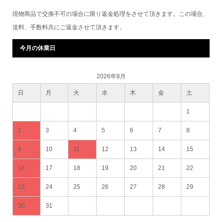
現物商品で交換不可の場合に限り返金処理をさせて頂きます。この場合、
送料、手数料共にご返金させて頂きます。
今月の休業日
2026年8月
日
月
火
水
木
金
土
1
2
3
4
5
6
7
8
9
10
11
12
13
14
15
16
17
18
19
20
21
22
23
24
25
26
27
28
29
30
31