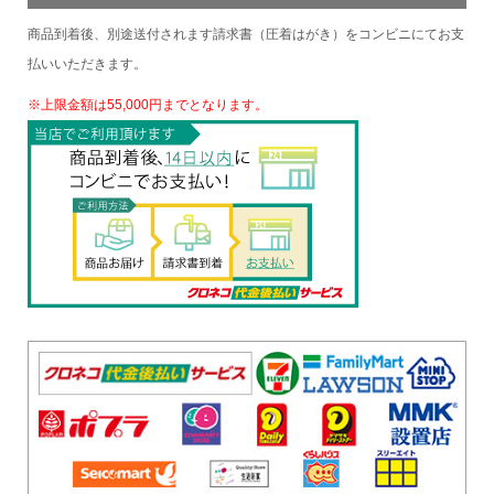
商品到着後、別途送付されます請求書（圧着はがき）をコンビニにてお支
払いいただきます。
※上限金額は55,000円までとなります。