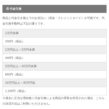
④ 代金引換
商品と代金引き換えでのお支払い（現金・クレジットカード）が可能です。代
金引換手数料は下記の通りです。
1万円未満
330円（税込）
1万円以上～3万円未満
440円（税込）
3万円以上～10万円未満
660円（税込）
10万円以上～30万円迄
1,100円（税込）
※過去に正当な理由無く代金引換による商品の受取を拒否された場合、こちら
の決済方法はご利用いただけません。