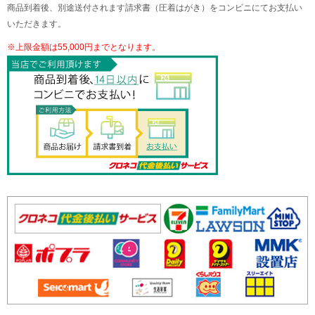
商品到着後、別途送付されます請求書（圧着はがき）をコンビニにてお支払い
いただきます。
※上限金額は55,000円までとなります。