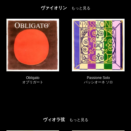
ヴァイオリン
もっと見る
Passione Solo
Passione
パッシオーネ ソロ
パッシオーネ
ヴィオラ弦
もっと見る