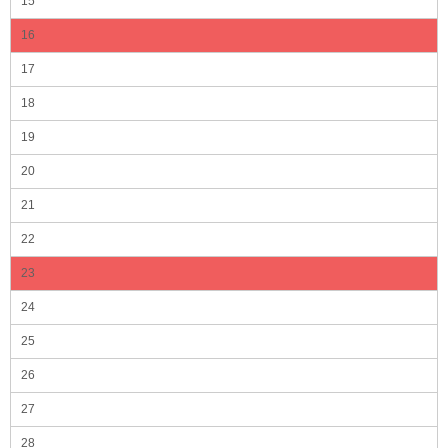
15
16
17
18
19
20
21
22
23
24
25
26
27
28