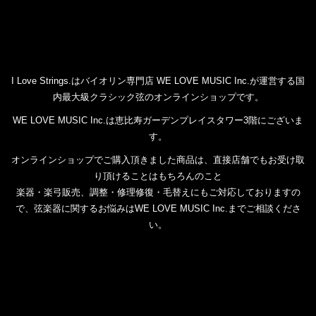
I Love Strings.はバイオリン専門店 WE LOVE MUSIC Inc.が運営する国
内最大級クラシック弦のオンラインショップです。
WE LOVE MUSIC Inc.は恵比寿ガーデンプレイスタワー3階にございま
す。
オンラインショップでご購入頂きました商品は、直接店舗でもお受け取
り頂けることはもちろんのこと
楽器・楽弓販売、調整・修理修復・毛替えにもご対応しておりますの
で、弦楽器に関するお悩みはWE LOVE MUSIC Inc.までご相談くださ
い。