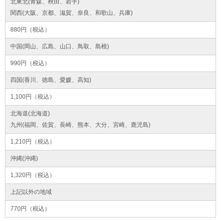
北東北(青森、秋田、岩手)
関西(大阪、京都、滋賀、奈良、和歌山、兵庫)
880円（税込）
中国(岡山、広島、山口、鳥取、島根)
990円（税込）
四国(香川、徳島、愛媛、高知)
1,100円（税込）
北海道(北海道)
九州(福岡、佐賀、長崎、熊本、大分、宮崎、鹿児島)
1,210円（税込）
沖縄(沖縄)
1,320円（税込）
上記以外の地域
770円（税込）