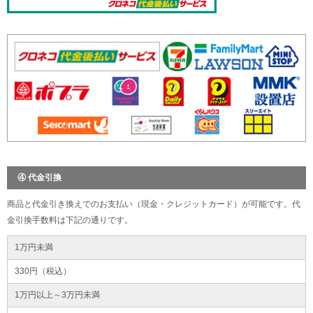
④ 代金引換
商品と代金引き換えでのお支払い（現金・クレジットカード）が可能です。代
金引換手数料は下記の通りです。
1万円未満
330円（税込）
1万円以上～3万円未満