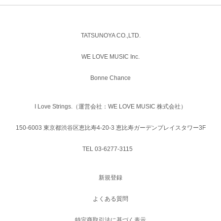
TATSUNOYA CO.,LTD.
WE LOVE MUSIC Inc.
Bonne Chance
I Love Strings.（運営会社：WE LOVE MUSIC 株式会社）
150-6003 東京都渋谷区恵比寿4-20-3 恵比寿ガーデンプレイスタワー3F
TEL 03-6277-3115
新規登録
よくある質問
特定商取引法に基づく表示