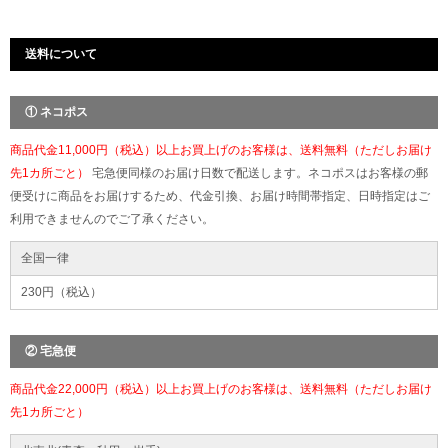
送料について
① ネコポス
商品代金11,000円（税込）以上お買上げのお客様は、送料無料（ただしお届け
先1カ所ごと）
宅急便同様のお届け日数で配送します。ネコポスはお客様の郵
便受けに商品をお届けするため、代金引換、お届け時間帯指定、日時指定はご
利用できませんのでご了承ください。
全国一律
230円（税込）
② 宅急便
商品代金22,000円（税込）以上お買上げのお客様は、送料無料（ただしお届け
先1カ所ごと）