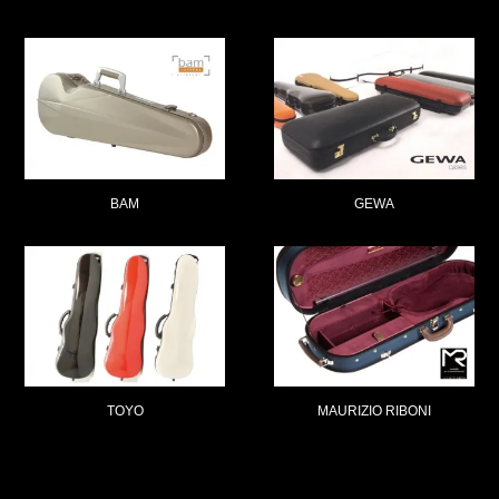
BAM
GEWA
TOYO
MAURIZIO RIBONI