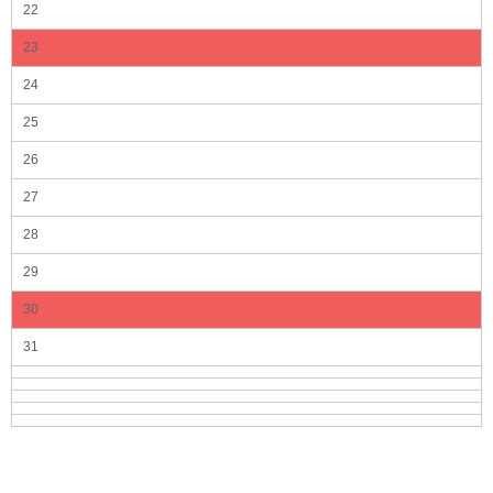
22
23
24
25
26
27
28
29
30
31