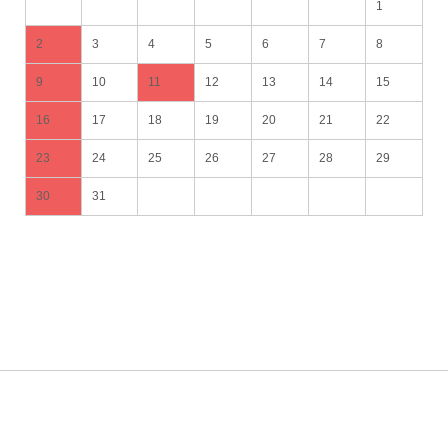
1
2
3
4
5
6
7
8
9
10
11
12
13
14
15
16
17
18
19
20
21
22
23
24
25
26
27
28
29
30
31