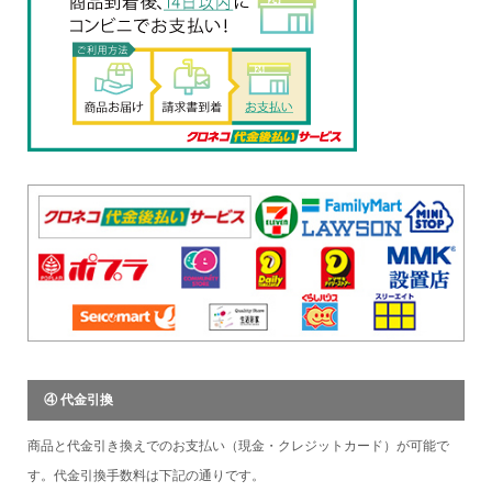
④ 代金引換
商品と代金引き換えでのお支払い（現金・クレジットカード）が可能で
す。代金引換手数料は下記の通りです。