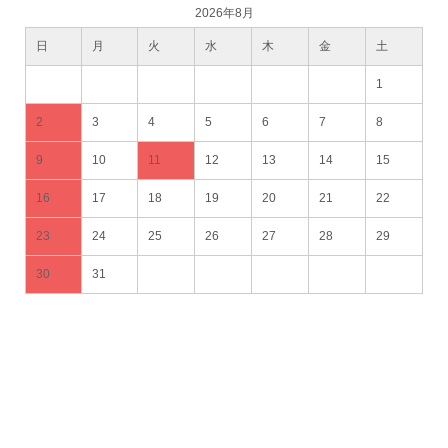
2026年8月
日
月
火
水
木
金
土
1
2
3
4
5
6
7
8
9
10
11
12
13
14
15
16
17
18
19
20
21
22
23
24
25
26
27
28
29
30
31