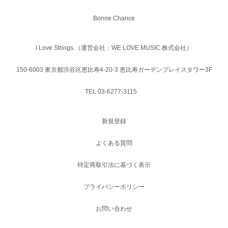
Bonne Chance
I Love Strings.（運営会社：WE LOVE MUSIC 株式会社）
150-6003 東京都渋谷区恵比寿4-20-3 恵比寿ガーデンプレイスタワー3F
TEL 03-6277-3115
新規登録
よくある質問
特定商取引法に基づく表示
プライバシーポリシー
お問い合わせ