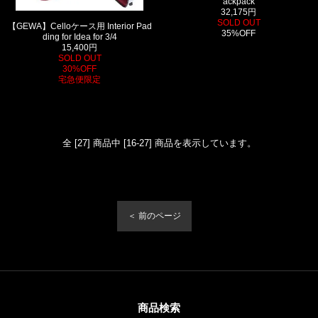
ackpack
32,175円
SOLD OUT
【GEWA】Celloケース用 Interior Pad
35%OFF
ding for Idea for 3/4
15,400円
SOLD OUT
30%OFF
宅急便限定
全 [27] 商品中 [16-27] 商品を表示しています。
＜ 前のページ
商品検索