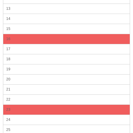
13
14
15
16
17
18
19
20
21
22
23
24
25