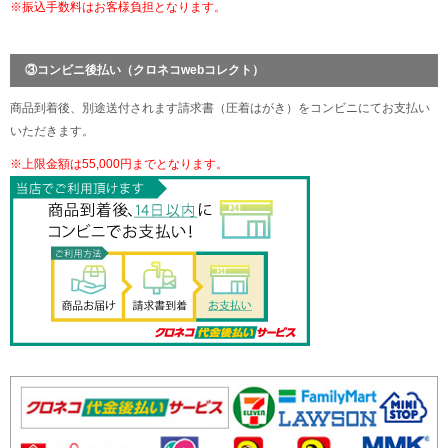
※振込手数料はお客様負担となります。
③コンビニ後払い（クロネコwebコレクト）
商品到着後、別途送付されます請求書（圧着はがき）をコンビニにてお支払い
いただきます。
※上限金額は55,000円までとなります。