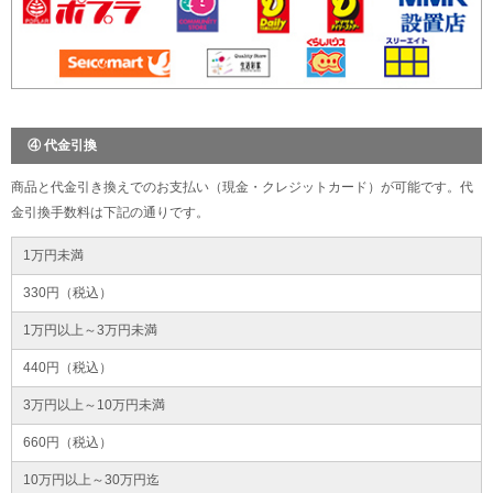
④ 代金引換
商品と代金引き換えでのお支払い（現金・クレジットカード）が可能です。代
金引換手数料は下記の通りです。
1万円未満
330円（税込）
1万円以上～3万円未満
440円（税込）
3万円以上～10万円未満
660円（税込）
10万円以上～30万円迄