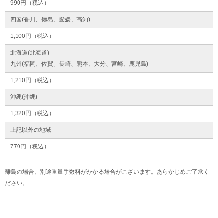
990円（税込）
四国(香川、徳島、愛媛、高知)
1,100円（税込）
北海道(北海道)
九州(福岡、佐賀、長崎、熊本、大分、宮崎、鹿児島)
1,210円（税込）
沖縄(沖縄)
1,320円（税込）
上記以外の地域
770円（税込）
離島の場合、別途重量手数料がかかる場合がこざいます。あらかじめご了承く
ださい。