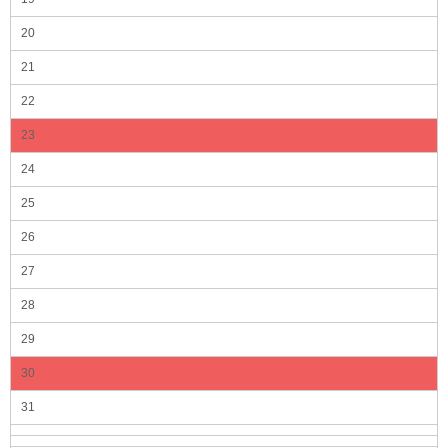
20
21
22
23
24
25
26
27
28
29
30
31