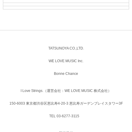
TATSUNOYA CO.,LTD.
WE LOVE MUSIC Inc.
Bonne Chance
I Love Strings.（運営会社：WE LOVE MUSIC 株式会社）
150-6003 東京都渋谷区恵比寿4-20-3 恵比寿ガーデンプレイスタワー3F
TEL 03-6277-3115