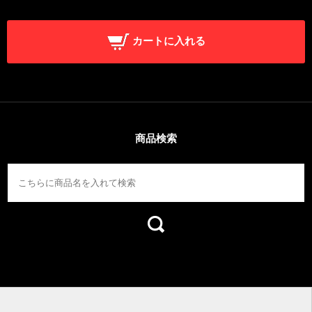
カートに入れる
商品検索