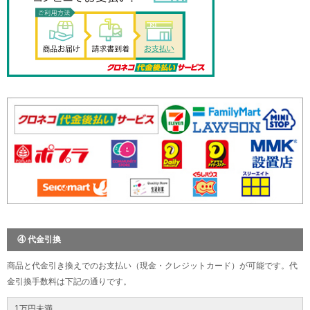
④ 代金引換
商品と代金引き換えでのお支払い（現金・クレジットカード）が可能です。代
金引換手数料は下記の通りです。
1万円未満