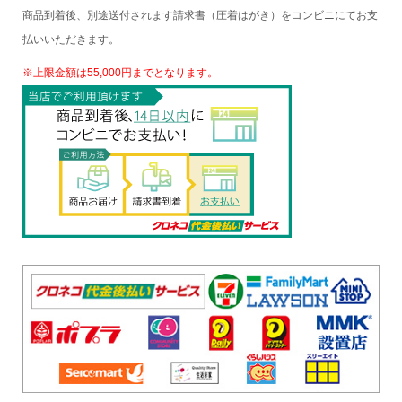
商品到着後、別途送付されます請求書（圧着はがき）をコンビニにてお支
払いいただきます。
※上限金額は55,000円までとなります。