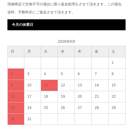
現物商品で交換不可の場合に限り返金処理をさせて頂きます。この場合、
送料、手数料共にご返金させて頂きます。
今月の休業日
2026年8月
日
月
火
水
木
金
土
1
2
3
4
5
6
7
8
9
10
11
12
13
14
15
16
17
18
19
20
21
22
23
24
25
26
27
28
29
30
31