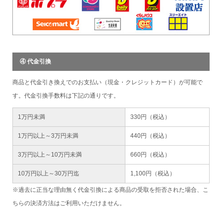
④ 代金引換
商品と代金引き換えでのお支払い（現金・クレジットカード）が可能で
す。代金引換手数料は下記の通りです。
1万円未満
330円（税込）
1万円以上～3万円未満
440円（税込）
3万円以上～10万円未満
660円（税込）
10万円以上～30万円迄
1,100円（税込）
※過去に正当な理由無く代金引換による商品の受取を拒否された場合、こ
ちらの決済方法はご利用いただけません。