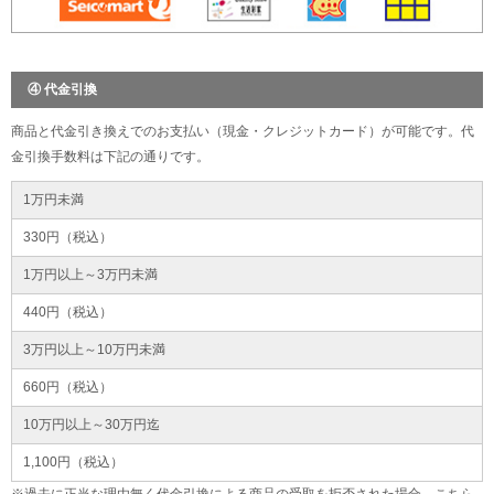
④ 代金引換
商品と代金引き換えでのお支払い（現金・クレジットカード）が可能です。代
金引換手数料は下記の通りです。
1万円未満
330円（税込）
1万円以上～3万円未満
440円（税込）
3万円以上～10万円未満
660円（税込）
10万円以上～30万円迄
1,100円（税込）