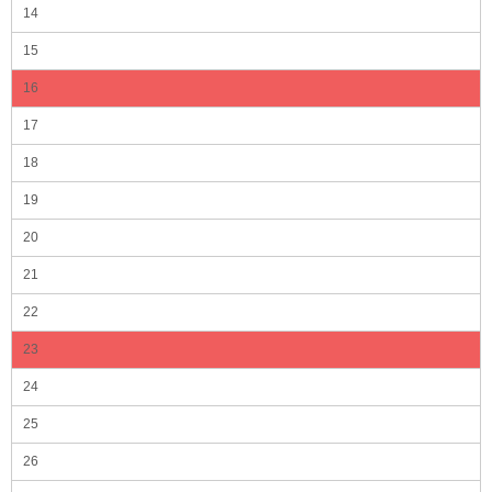
14
15
16
17
18
19
20
21
22
23
24
25
26