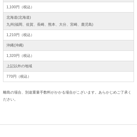
1,100円（税込）
北海道(北海道)
九州(福岡、佐賀、長崎、熊本、大分、宮崎、鹿児島)
1,210円（税込）
沖縄(沖縄)
1,320円（税込）
上記以外の地域
770円（税込）
離島の場合、別途重量手数料がかかる場合がこざいます。あらかじめご了承く
ださい。