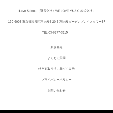
I Love Strings.（運営会社：WE LOVE MUSIC 株式会社）
150-6003 東京都渋谷区恵比寿4-20-3 恵比寿ガーデンプレイスタワー3F
TEL 03-6277-3115
新規登録
よくある質問
特定商取引法に基づく表示
プライバシーポリシー
お問い合わせ