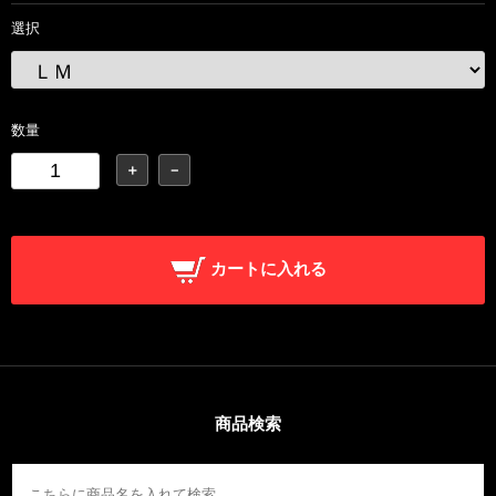
選択
数量
＋
－
カートに入れる
商品検索