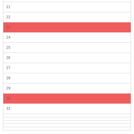
21
22
23
24
25
26
27
28
29
30
31