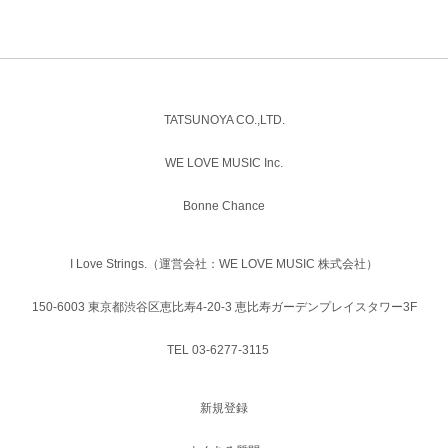
TATSUNOYA CO.,LTD.
WE LOVE MUSIC Inc.
Bonne Chance
I Love Strings.（運営会社：WE LOVE MUSIC 株式会社）
150-6003 東京都渋谷区恵比寿4-20-3 恵比寿ガーデンプレイスタワー3F
TEL 03-6277-3115
新規登録