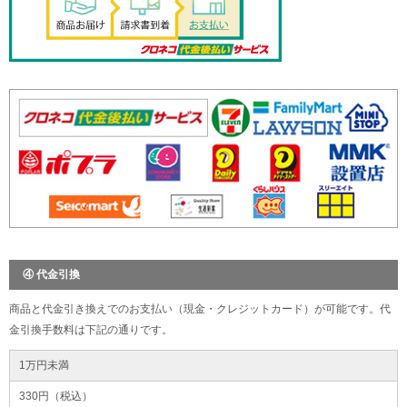
④ 代金引換
商品と代金引き換えでのお支払い（現金・クレジットカード）が可能です。代
金引換手数料は下記の通りです。
1万円未満
330円（税込）