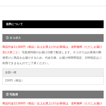
送料について
① ネコポス
商品代金11,000円（税込）以上お買上げのお客様は、送料無料（ただしお届け
先1カ所ごと）
宅急便同様のお届け日数で配送します。ネコポスはお客様の郵
便受けに商品をお届けするため、代金引換、お届け時間帯指定、日時指定はご
利用できませんのでご了承ください。
全国一律
230円（税込）
② 宅急便
商品代金22,000円（税込）以上お買上げのお客様は、送料無料（ただしお届け