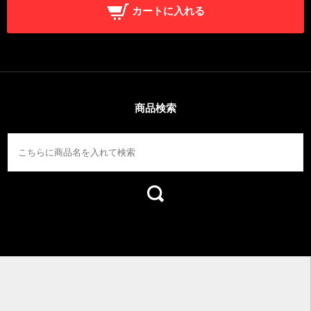
カートに入れる
商品検索