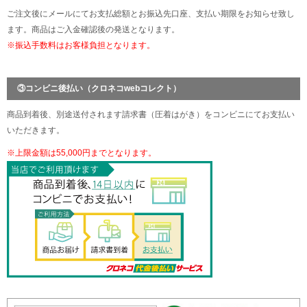
ご注文後にメールにてお支払総額とお振込先口座、支払い期限をお知らせ致し
ます。商品はご入金確認後の発送となります。
※振込手数料はお客様負担となります。
③コンビニ後払い（クロネコwebコレクト）
商品到着後、別途送付されます請求書（圧着はがき）をコンビニにてお支払い
いただきます。
※上限金額は55,000円までとなります。