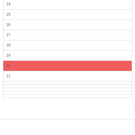
24
25
26
27
28
29
30
31