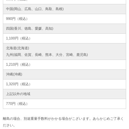
中国(岡山、広島、山口、鳥取、島根)
990円（税込）
四国(香川、徳島、愛媛、高知)
1,100円（税込）
北海道(北海道)
九州(福岡、佐賀、長崎、熊本、大分、宮崎、鹿児島)
1,210円（税込）
沖縄(沖縄)
1,320円（税込）
上記以外の地域
770円（税込）
離島の場合、別途重量手数料がかかる場合がこざいます。あらかじめご了承く
ださい。