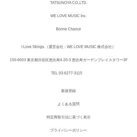
TATSUNOYA CO.,LTD.
WE LOVE MUSIC Inc.
Bonne Chance
I Love Strings.（運営会社：WE LOVE MUSIC 株式会社）
150-6003 東京都渋谷区恵比寿4-20-3 恵比寿ガーデンプレイスタワー3F
TEL 03-6277-3115
新規登録
よくある質問
特定商取引法に基づく表示
プライバシーポリシー