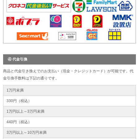
④ 代金引換
商品と代金引き換えでのお支払い（現金・クレジットカード）が可能です。代
金引換手数料は下記の通りです。
1万円未満
330円（税込）
1万円以上～3万円未満
440円（税込）
3万円以上～10万円未満