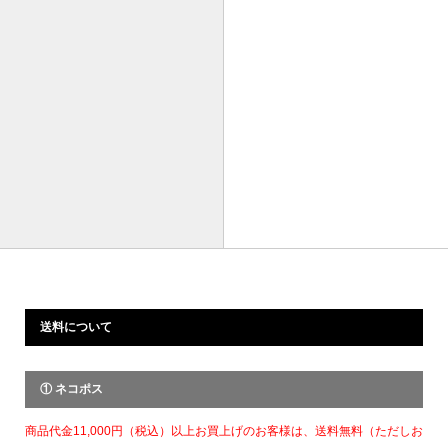
送料について
① ネコポス
商品代金11,000円（税込）以上お買上げのお客様は、送料無料（ただしお