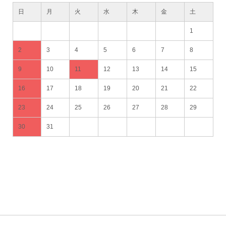
日
月
火
水
木
金
土
1
2
3
4
5
6
7
8
9
10
11
12
13
14
15
16
17
18
19
20
21
22
23
24
25
26
27
28
29
30
31