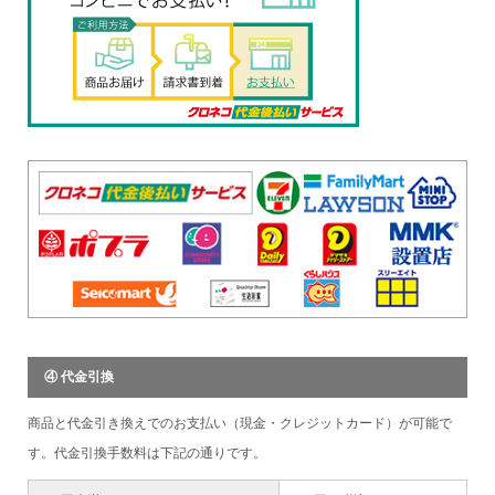
④ 代金引換
商品と代金引き換えでのお支払い（現金・クレジットカード）が可能で
す。代金引換手数料は下記の通りです。