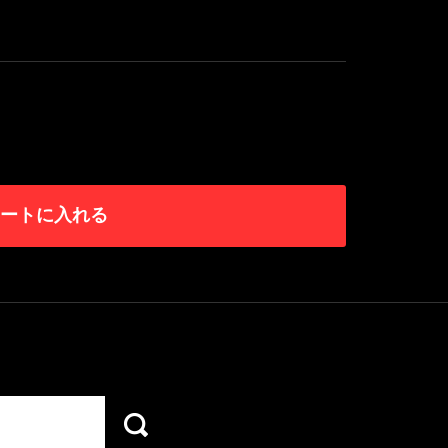
ートに入れる