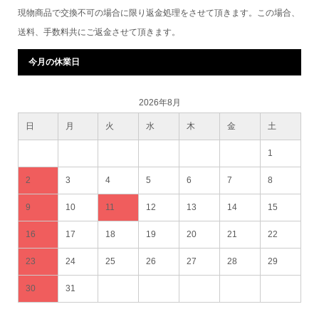
現物商品で交換不可の場合に限り返金処理をさせて頂きます。この場合、
送料、手数料共にご返金させて頂きます。
今月の休業日
2026年8月
日
月
火
水
木
金
土
1
2
3
4
5
6
7
8
9
10
11
12
13
14
15
16
17
18
19
20
21
22
23
24
25
26
27
28
29
30
31