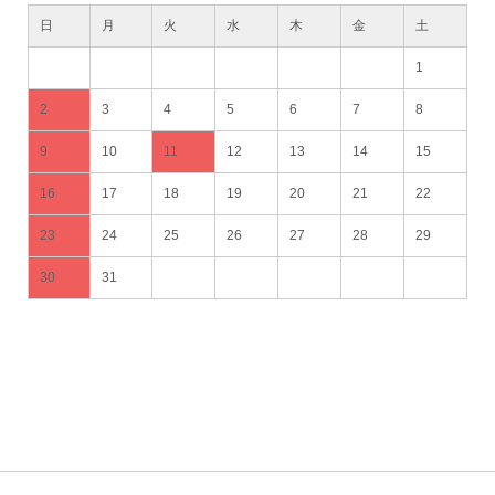
日
月
火
水
木
金
土
1
2
3
4
5
6
7
8
9
10
11
12
13
14
15
16
17
18
19
20
21
22
23
24
25
26
27
28
29
30
31