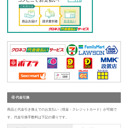
④ 代金引換
商品と代金引き換えでのお支払い（現金・クレジットカード）が可能で
す。代金引換手数料は下記の通りです。