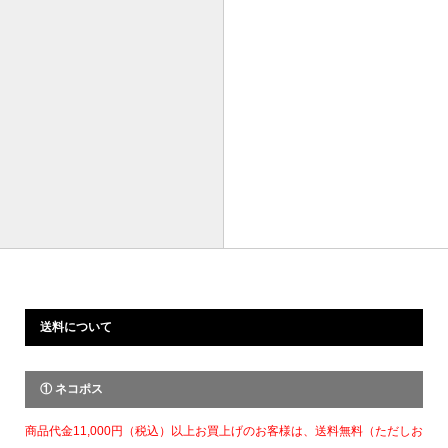
送料について
① ネコポス
商品代金11,000円（税込）以上お買上げのお客様は、送料無料（ただしお