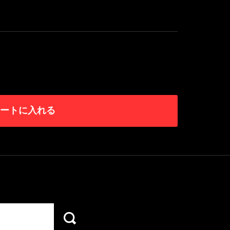
ートに入れる