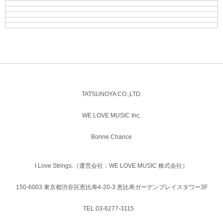
TATSUNOYA CO.,LTD.
WE LOVE MUSIC Inc.
Bonne Chance
I Love Strings.（運営会社：WE LOVE MUSIC 株式会社）
150-6003 東京都渋谷区恵比寿4-20-3 恵比寿ガーデンプレイスタワー3F
TEL 03-6277-3115