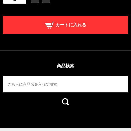
カートに入れる
商品検索