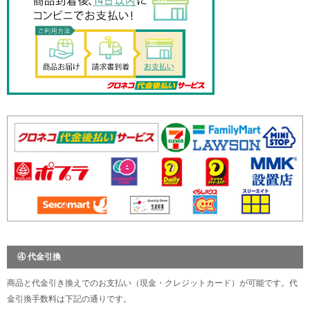
④ 代金引換
商品と代金引き換えでのお支払い（現金・クレジットカード）が可能です。代
金引換手数料は下記の通りです。