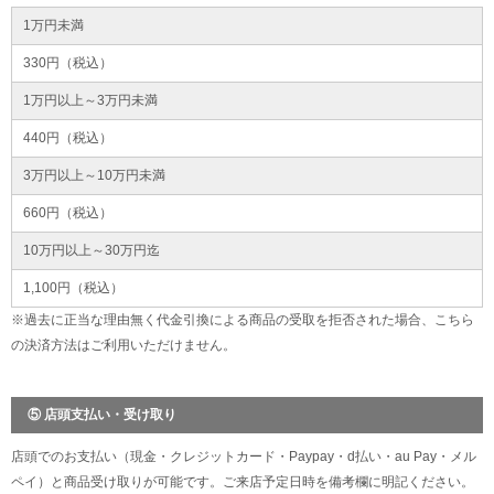
1万円未満
330円（税込）
1万円以上～3万円未満
440円（税込）
3万円以上～10万円未満
660円（税込）
10万円以上～30万円迄
1,100円（税込）
※過去に正当な理由無く代金引換による商品の受取を拒否された場合、こちら
の決済方法はご利用いただけません。
⑤ 店頭支払い・受け取り
店頭でのお支払い（現金・クレジットカード・Paypay・d払い・au Pay・メル
ペイ）と商品受け取りが可能です。ご来店予定日時を備考欄に明記ください。