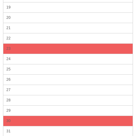
19
20
21
22
23
24
25
26
27
28
29
30
31