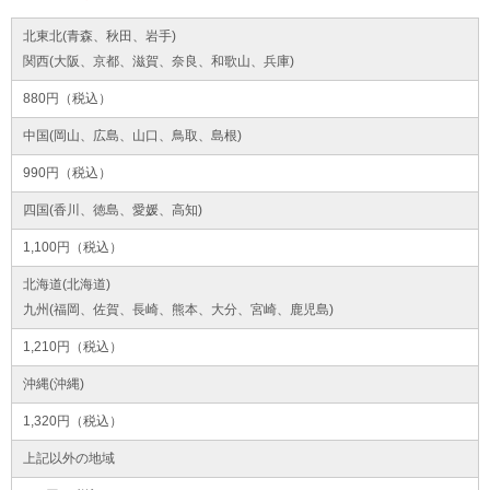
北東北(青森、秋田、岩手)
関西(大阪、京都、滋賀、奈良、和歌山、兵庫)
880円（税込）
中国(岡山、広島、山口、鳥取、島根)
990円（税込）
四国(香川、徳島、愛媛、高知)
1,100円（税込）
北海道(北海道)
九州(福岡、佐賀、長崎、熊本、大分、宮崎、鹿児島)
1,210円（税込）
沖縄(沖縄)
1,320円（税込）
上記以外の地域