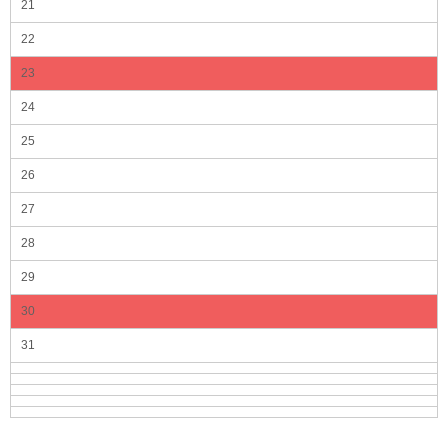
21
22
23
24
25
26
27
28
29
30
31