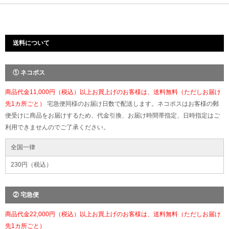
送料について
① ネコポス
商品代金11,000円（税込）以上お買上げのお客様は、送料無料（ただしお届け
先1カ所ごと）
宅急便同様のお届け日数で配送します。ネコポスはお客様の郵
便受けに商品をお届けするため、代金引換、お届け時間帯指定、日時指定はご
利用できませんのでご了承ください。
全国一律
230円（税込）
② 宅急便
商品代金22,000円（税込）以上お買上げのお客様は、送料無料（ただしお届け
先1カ所ごと）