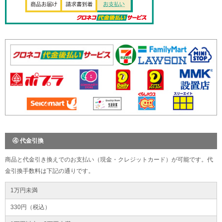
④ 代金引換
商品と代金引き換えでのお支払い（現金・クレジットカード）が可能です。代
金引換手数料は下記の通りです。
1万円未満
330円（税込）