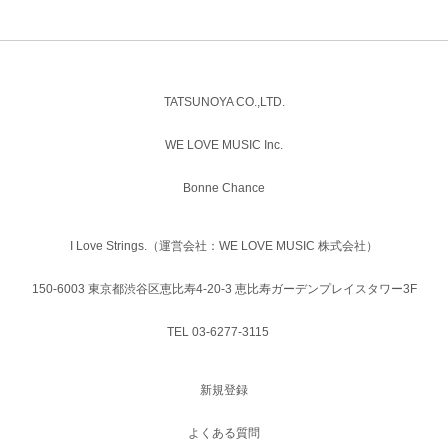
TATSUNOYA CO.,LTD.
WE LOVE MUSIC Inc.
Bonne Chance
I Love Strings.（運営会社：WE LOVE MUSIC 株式会社）
150-6003 東京都渋谷区恵比寿4-20-3 恵比寿ガーデンプレイスタワー3F
TEL 03-6277-3115
新規登録
よくある質問