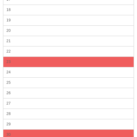
18
19
20
21
22
23
24
25
26
27
28
29
30