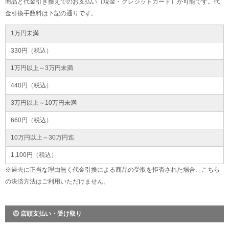
商品と代金引き換えでのお支払い（現金・クレジットカード）が可能です。代
金引換手数料は下記の通りです。
1万円未満
330円（税込）
1万円以上～3万円未満
440円（税込）
3万円以上～10万円未満
660円（税込）
10万円以上～30万円迄
1,100円（税込）
※過去に正当な理由無く代金引換による商品の受取を拒否された場合、こちら
の決済方法はご利用いただけません。
⑤ 店頭支払い・受け取り