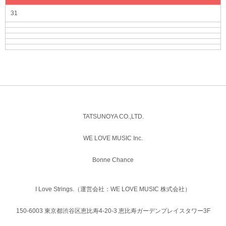
31
TATSUNOYA CO.,LTD.
WE LOVE MUSIC Inc.
Bonne Chance
I Love Strings.（運営会社：WE LOVE MUSIC 株式会社）
150-6003 東京都渋谷区恵比寿4-20-3 恵比寿ガーデンプレイスタワー3F