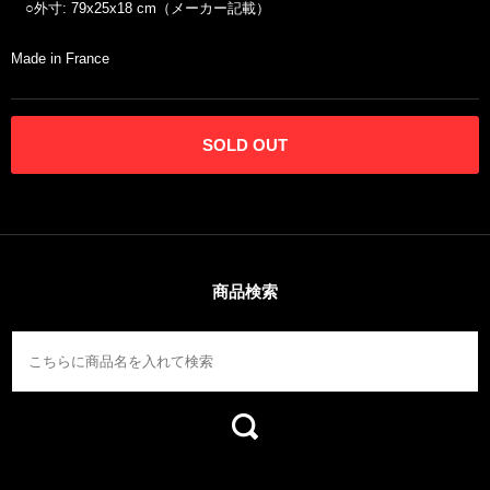
○外寸: 79x25x18 cm（メーカー記載）
Made in France
SOLD OUT
商品検索