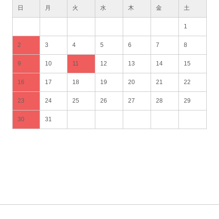
日
月
火
水
木
金
土
1
2
3
4
5
6
7
8
9
10
11
12
13
14
15
16
17
18
19
20
21
22
23
24
25
26
27
28
29
30
31