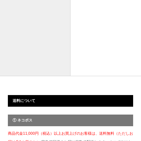
送料について
① ネコポス
商品代金11,000円（税込）以上お買上げのお客様は、送料無料（ただしお