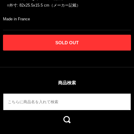
○外寸: 82x25.5x15.5 cm（メーカー記載）
Made in France
SOLD OUT
商品検索