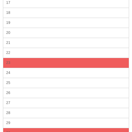
17
18
19
20
21
22
23
24
25
26
27
28
29