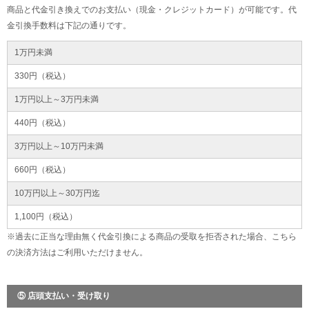
商品と代金引き換えでのお支払い（現金・クレジットカード）が可能です。代
金引換手数料は下記の通りです。
1万円未満
330円（税込）
1万円以上～3万円未満
440円（税込）
3万円以上～10万円未満
660円（税込）
10万円以上～30万円迄
1,100円（税込）
※過去に正当な理由無く代金引換による商品の受取を拒否された場合、こちら
の決済方法はご利用いただけません。
⑤ 店頭支払い・受け取り