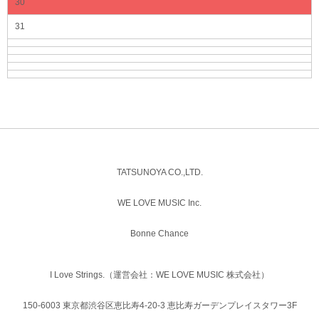
30
31
TATSUNOYA CO.,LTD.
WE LOVE MUSIC Inc.
Bonne Chance
I Love Strings.（運営会社：WE LOVE MUSIC 株式会社）
150-6003 東京都渋谷区恵比寿4-20-3 恵比寿ガーデンプレイスタワー3F