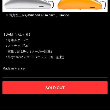
※写真左上からBrushed Aluminium、Orange
【BAM（バム）社】
○弓ホルダー2つ
○ストラップ2本
○重量：約1.9kg（メーカー記載）
○外寸: 82x25.5x15.5 cm（メーカー記載）
Made in France
SOLD OUT