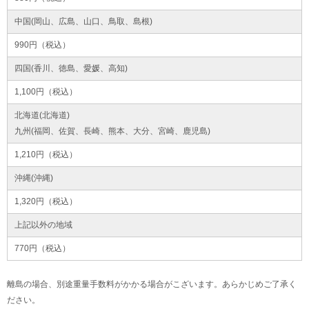
中国(岡山、広島、山口、鳥取、島根)
990円（税込）
四国(香川、徳島、愛媛、高知)
1,100円（税込）
北海道(北海道)
九州(福岡、佐賀、長崎、熊本、大分、宮崎、鹿児島)
1,210円（税込）
沖縄(沖縄)
1,320円（税込）
上記以外の地域
770円（税込）
離島の場合、別途重量手数料がかかる場合がこざいます。あらかじめご了承く
ださい。