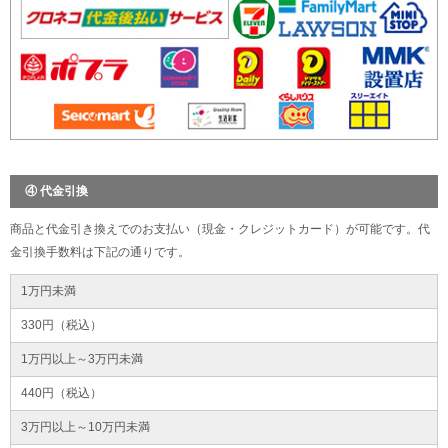
④ 代金引換
商品と代金引き換えでのお支払い（現金・クレジットカード）が可能です。代
金引換手数料は下記の通りです。
1万円未満
330円（税込）
1万円以上～3万円未満
440円（税込）
3万円以上～10万円未満