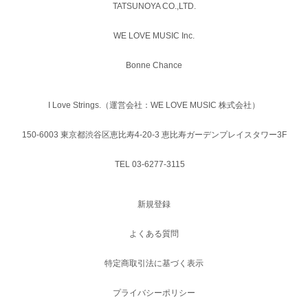
TATSUNOYA CO.,LTD.
WE LOVE MUSIC Inc.
Bonne Chance
I Love Strings.（運営会社：WE LOVE MUSIC 株式会社）
150-6003 東京都渋谷区恵比寿4-20-3 恵比寿ガーデンプレイスタワー3F
TEL 03-6277-3115
新規登録
よくある質問
特定商取引法に基づく表示
プライバシーポリシー