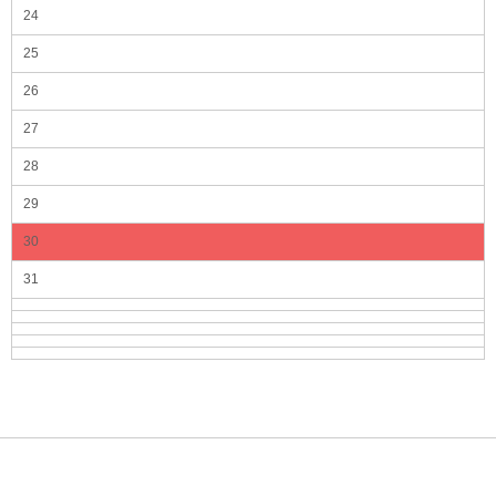
24
25
26
27
28
29
30
31