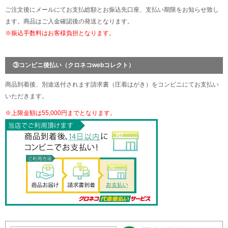
ご注文後にメールにてお支払総額とお振込先口座、支払い期限をお知らせ致し
ます。商品はご入金確認後の発送となります。
※振込手数料はお客様負担となります。
③コンビニ後払い（クロネコwebコレクト）
商品到着後、別途送付されます請求書（圧着はがき）をコンビニにてお支払い
いただきます。
※上限金額は55,000円までとなります。