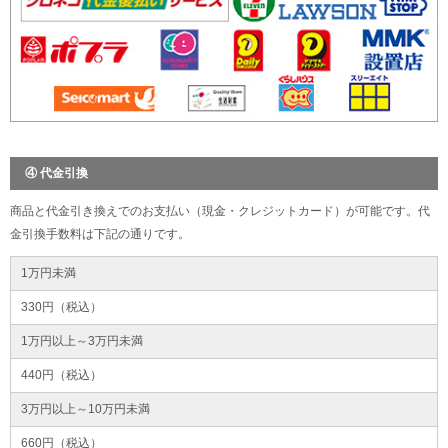
④ 代金引換
商品と代金引き換えでのお支払い（現金・クレジットカード）が可能です。代
金引換手数料は下記の通りです。
1万円未満
330円（税込）
1万円以上～3万円未満
440円（税込）
3万円以上～10万円未満
660円（税込）