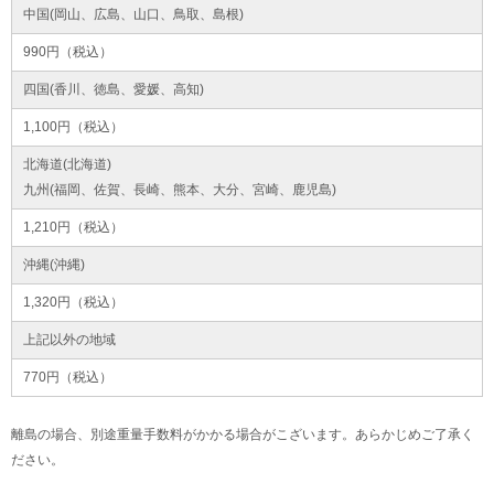
中国(岡山、広島、山口、鳥取、島根)
990円（税込）
四国(香川、徳島、愛媛、高知)
1,100円（税込）
北海道(北海道)
九州(福岡、佐賀、長崎、熊本、大分、宮崎、鹿児島)
1,210円（税込）
沖縄(沖縄)
1,320円（税込）
上記以外の地域
770円（税込）
離島の場合、別途重量手数料がかかる場合がこざいます。あらかじめご了承く
ださい。