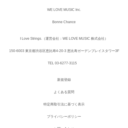
WE LOVE MUSIC Inc.
Bonne Chance
I Love Strings.（運営会社：WE LOVE MUSIC 株式会社）
150-6003 東京都渋谷区恵比寿4-20-3 恵比寿ガーデンプレイスタワー3F
TEL 03-6277-3115
新規登録
よくある質問
特定商取引法に基づく表示
プライバシーポリシー