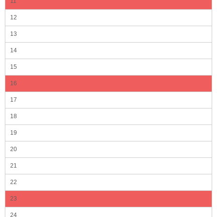
11
12
13
14
15
16
17
18
19
20
21
22
23
24