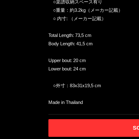
○楽譜収納スペース有り
○重量：約3.2kg（メーカー記載）
○ 内寸: （メーカー記載）
Total Length: 73,5 cm
Body Length: 41,5 cm
Upper bout: 20 cm
Lower bout: 24 cm
○外寸：83x31x19,5 cm
Made in Thailand
S