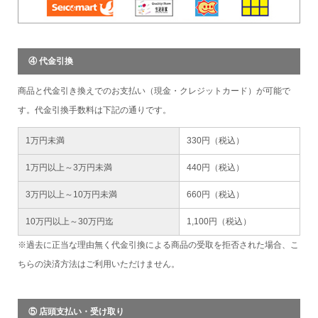
④ 代金引換
商品と代金引き換えでのお支払い（現金・クレジットカード）が可能で
す。代金引換手数料は下記の通りです。
1万円未満
330円（税込）
1万円以上～3万円未満
440円（税込）
3万円以上～10万円未満
660円（税込）
10万円以上～30万円迄
1,100円（税込）
※過去に正当な理由無く代金引換による商品の受取を拒否された場合、こ
ちらの決済方法はご利用いただけません。
⑤ 店頭支払い・受け取り