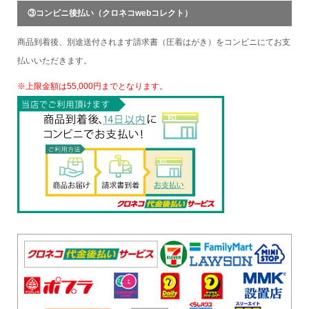
③コンビニ後払い（クロネコwebコレクト）
商品到着後、別途送付されます請求書（圧着はがき）をコンビニにてお支
払いいただきます。
※上限金額は55,000円までとなります。