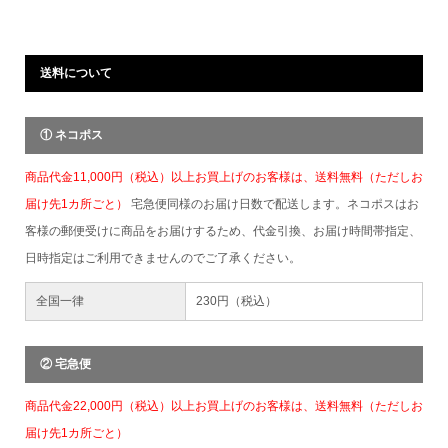
送料について
① ネコポス
商品代金11,000円（税込）以上お買上げのお客様は、送料無料（ただしお
届け先1カ所ごと）
宅急便同様のお届け日数で配送します。ネコポスはお
客様の郵便受けに商品をお届けするため、代金引換、お届け時間帯指定、
日時指定はご利用できませんのでご了承ください。
全国一律
230円（税込）
② 宅急便
商品代金22,000円（税込）以上お買上げのお客様は、送料無料（ただしお
届け先1カ所ごと）