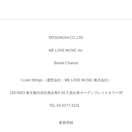
TATSUNOYA CO.,LTD.
WE LOVE MUSIC Inc.
Bonne Chance
I Love Strings.（運営会社：WE LOVE MUSIC 株式会社）
150-6003 東京都渋谷区恵比寿4-20-3 恵比寿ガーデンプレイスタワー3F
TEL 03-6277-3115
新規登録