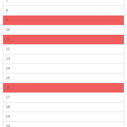
7
8
9
10
11
12
13
14
15
16
17
18
19
20