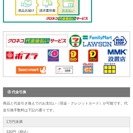
④ 代金引換
商品と代金引き換えでのお支払い（現金・クレジットカード）が可能です。代
金引換手数料は下記の通りです。
1万円未満
330円（税込）