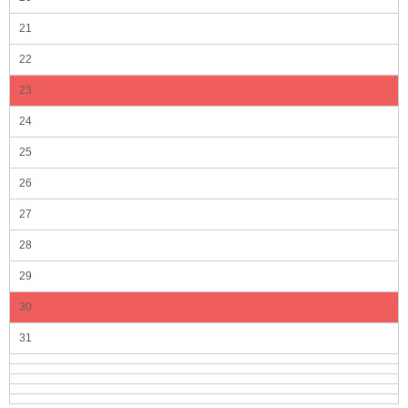
21
22
23
24
25
26
27
28
29
30
31