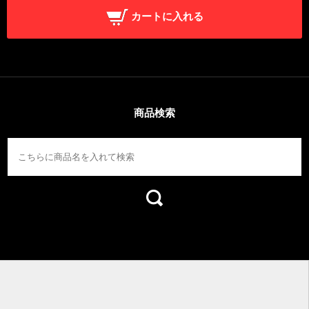
カートに入れる
商品検索