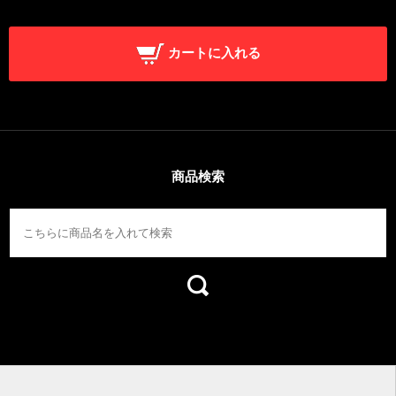
カートに入れる
商品検索