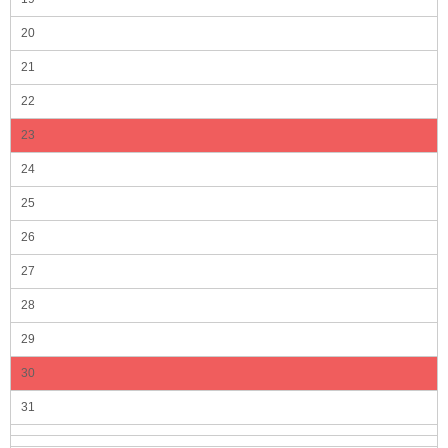
20
21
22
23
24
25
26
27
28
29
30
31