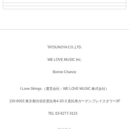
TATSUNOYA CO.,LTD.
WE LOVE MUSIC Inc.
Bonne Chance
I Love Strings.（運営会社：WE LOVE MUSIC 株式会社）
150-6003 東京都渋谷区恵比寿4-20-3 恵比寿ガーデンプレイスタワー3F
TEL 03-6277-3115