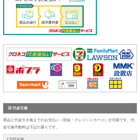
④ 代金引換
商品と代金引き換えでのお支払い（現金・クレジットカード）が可能です。代
金引換手数料は下記の通りです。
1万円未満