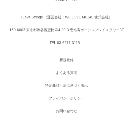
Bonne Chance
I Love Strings.（運営会社：WE LOVE MUSIC 株式会社）
150-6003 東京都渋谷区恵比寿4-20-3 恵比寿ガーデンプレイスタワー3F
TEL 03-6277-3115
新規登録
よくある質問
特定商取引法に基づく表示
プライバシーポリシー
お問い合わせ