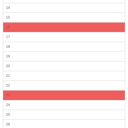
14
15
16
17
18
19
20
21
22
23
24
25
26