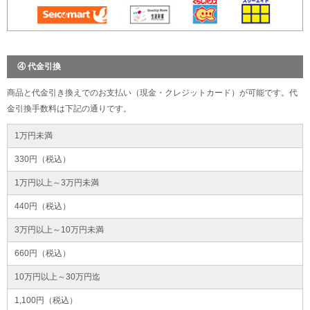
④ 代金引換
商品と代金引き換えでのお支払い（現金・クレジットカード）が可能です。代
金引換手数料は下記の通りです。
1万円未満
330円（税込）
1万円以上～3万円未満
440円（税込）
3万円以上～10万円未満
660円（税込）
10万円以上～30万円迄
1,100円（税込）