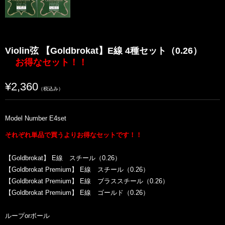
Violin弦 【Goldbrokat】E線 4種セット（0.26）
お得なセット！！
¥2,360
（税込み）
Model Number E4set
それぞれ単品で買うよりお得なセットです！！
【Goldbrokat】 E線 スチール（0.26）
【Goldbrokat Premium】 E線 スチール（0.26）
【Goldbrokat Premium】 E線 ブラススチール（0.26）
【Goldbrokat Premium】 E線 ゴールド（0.26）
ループorボール