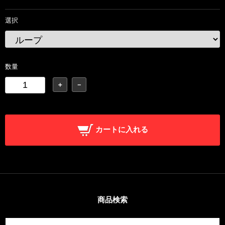
選択
数量
＋
－
カートに入れる
商品検索