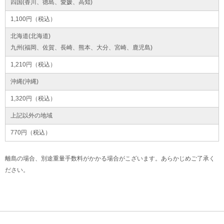
四国(香川、徳島、愛媛、高知)
1,100円（税込）
北海道(北海道)
九州(福岡、佐賀、長崎、熊本、大分、宮崎、鹿児島)
1,210円（税込）
沖縄(沖縄)
1,320円（税込）
上記以外の地域
770円（税込）
離島の場合、別途重量手数料がかかる場合がこざいます。あらかじめご了承く
ださい。