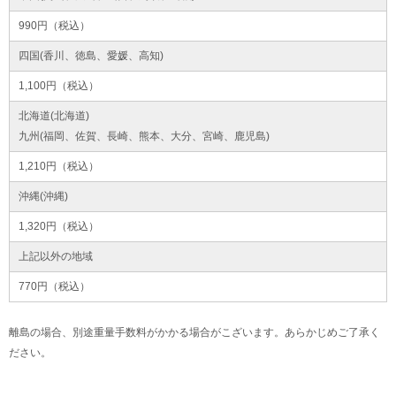
990円（税込）
四国(香川、徳島、愛媛、高知)
1,100円（税込）
北海道(北海道)
九州(福岡、佐賀、長崎、熊本、大分、宮崎、鹿児島)
1,210円（税込）
沖縄(沖縄)
1,320円（税込）
上記以外の地域
770円（税込）
離島の場合、別途重量手数料がかかる場合がこざいます。あらかじめご了承く
ださい。