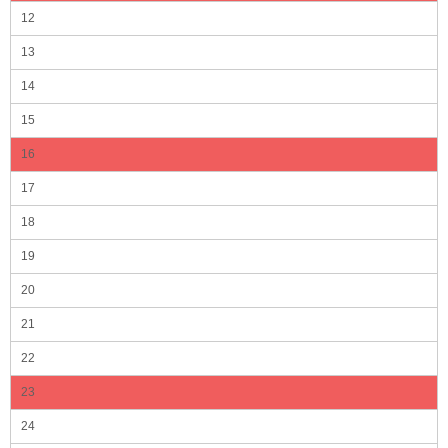
12
13
14
15
16
17
18
19
20
21
22
23
24