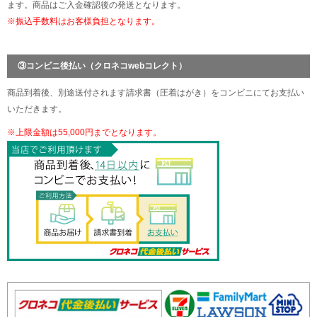
ます。商品はご入金確認後の発送となります。
※振込手数料はお客様負担となります。
③コンビニ後払い（クロネコwebコレクト）
商品到着後、別途送付されます請求書（圧着はがき）をコンビニにてお支払い
いただきます。
※上限金額は55,000円までとなります。