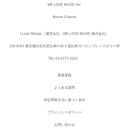
WE LOVE MUSIC Inc.
Bonne Chance
I Love Strings.（運営会社：WE LOVE MUSIC 株式会社）
150-6003 東京都渋谷区恵比寿4-20-3 恵比寿ガーデンプレイスタワー3F
TEL 03-6277-3115
新規登録
よくある質問
特定商取引法に基づく表示
プライバシーポリシー
お問い合わせ