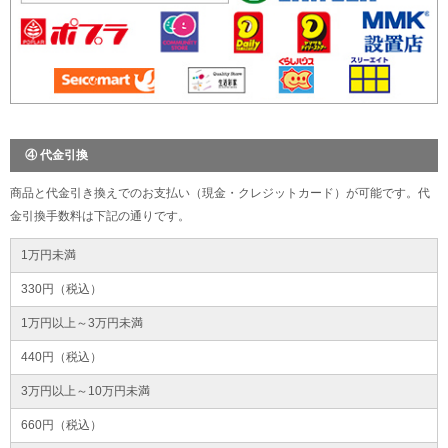
④ 代金引換
商品と代金引き換えでのお支払い（現金・クレジットカード）が可能です。代
金引換手数料は下記の通りです。
1万円未満
330円（税込）
1万円以上～3万円未満
440円（税込）
3万円以上～10万円未満
660円（税込）