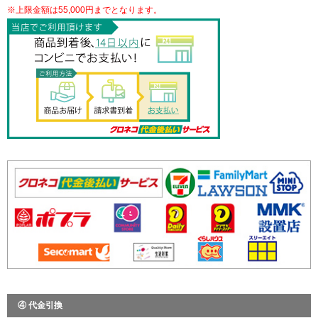
※上限金額は55,000円までとなります。
④ 代金引換