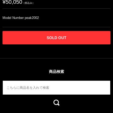
¥50,050
（税込み）
Model Number peak2002
SOLD OUT
商品検索