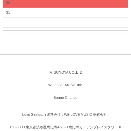
30
31
TATSUNOYA CO.,LTD.
WE LOVE MUSIC Inc.
Bonne Chance
I Love Strings.（運営会社：WE LOVE MUSIC 株式会社）
150-6003 東京都渋谷区恵比寿4-20-3 恵比寿ガーデンプレイスタワー3F