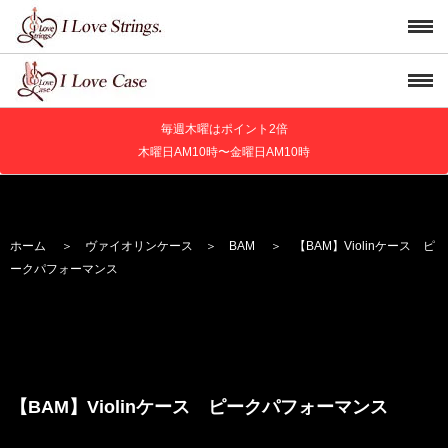
毎週木曜はポイント2倍
木曜日AM10時〜金曜日AM10時
ホーム
＞
ヴァイオリンケース
＞
BAM
＞ 【BAM】Violinケース ピ
ークパフォーマンス
【BAM】Violinケース ピークパフォーマンス