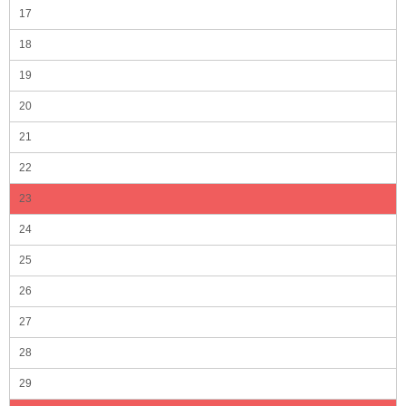
17
18
19
20
21
22
23
24
25
26
27
28
29