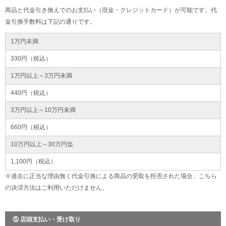
商品と代金引き換えでのお支払い（現金・クレジットカード）が可能です。代
金引換手数料は下記の通りです。
1万円未満
330円（税込）
1万円以上～3万円未満
440円（税込）
3万円以上～10万円未満
660円（税込）
10万円以上～30万円迄
1,100円（税込）
※過去に正当な理由無く代金引換による商品の受取を拒否された場合、こちら
の決済方法はご利用いただけません。
⑤ 店頭支払い・受け取り