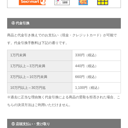
④ 代金引換
商品と代金引き換えでのお支払い（現金・クレジットカード）が可能で
す。代金引換手数料は下記の通りです。
1万円未満
330円（税込）
1万円以上～3万円未満
440円（税込）
3万円以上～10万円未満
660円（税込）
10万円以上～30万円迄
1,100円（税込）
※過去に正当な理由無く代金引換による商品の受取を拒否された場合、こ
ちらの決済方法はご利用いただけません。
⑤ 店頭支払い・受け取り