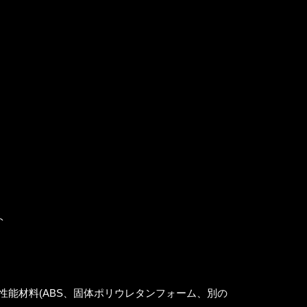
ト
性能材料(ABS、固体ポリウレタンフォーム、別の