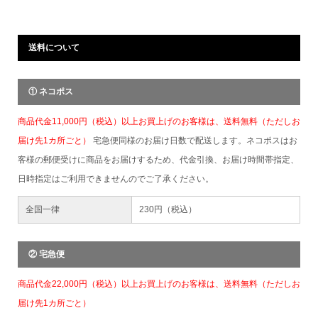
送料について
① ネコポス
商品代金11,000円（税込）以上お買上げのお客様は、送料無料（ただしお
届け先1カ所ごと）
宅急便同様のお届け日数で配送します。ネコポスはお
客様の郵便受けに商品をお届けするため、代金引換、お届け時間帯指定、
日時指定はご利用できませんのでご了承ください。
全国一律
230円（税込）
② 宅急便
商品代金22,000円（税込）以上お買上げのお客様は、送料無料（ただしお
届け先1カ所ごと）