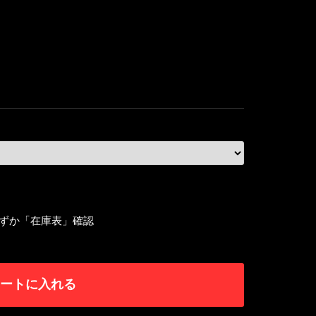
ずか「在庫表」確認
ートに入れる