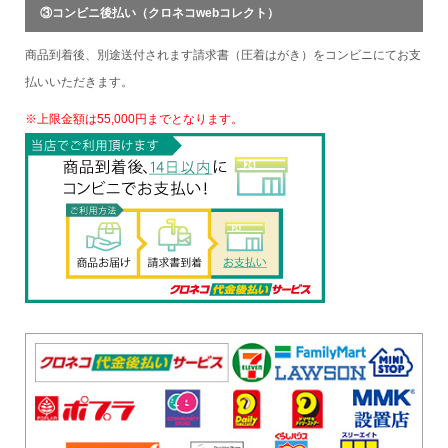
③コンビニ後払い（クロネコwebコレクト）
商品到着後、別途送付されます請求書（圧着はがき）をコンビニにてお支
払いいただきます。
※上限金額は55,000円までとなります。