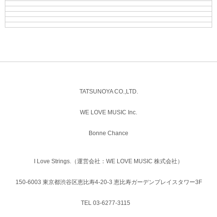
TATSUNOYA CO.,LTD.
WE LOVE MUSIC Inc.
Bonne Chance
I Love Strings.（運営会社：WE LOVE MUSIC 株式会社）
150-6003 東京都渋谷区恵比寿4-20-3 恵比寿ガーデンプレイスタワー3F
TEL 03-6277-3115