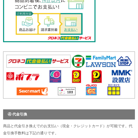
④ 代金引換
商品と代金引き換えでのお支払い（現金・クレジットカード）が可能です。代
金引換手数料は下記の通りです。