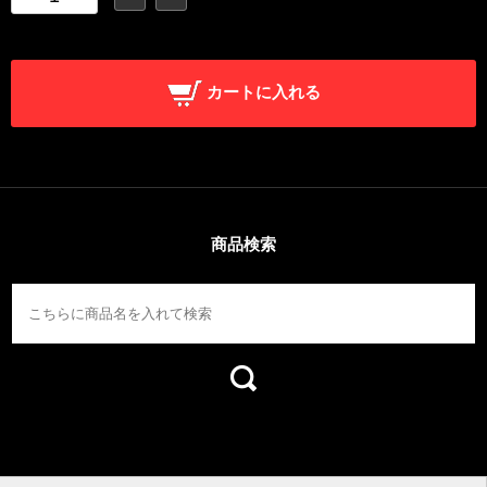
カートに入れる
商品検索