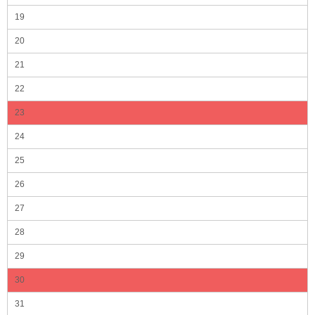
19
20
21
22
23
24
25
26
27
28
29
30
31