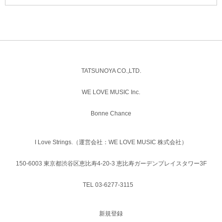
TATSUNOYA CO.,LTD.
WE LOVE MUSIC Inc.
Bonne Chance
I Love Strings.（運営会社：WE LOVE MUSIC 株式会社）
150-6003 東京都渋谷区恵比寿4-20-3 恵比寿ガーデンプレイスタワー3F
TEL 03-6277-3115
新規登録