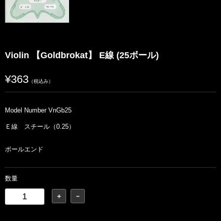
Violin 【Goldbrokat】 E線 (25ボール)
¥363
（税込み）
Model Number VnGb25
Ｅ線 スチール（0.25）
ボールエンド
数量
＋
－