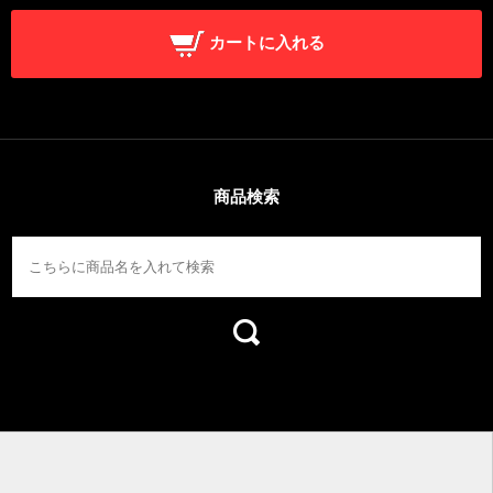
カートに入れる
商品検索