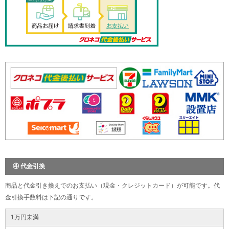
④ 代金引換
商品と代金引き換えでのお支払い（現金・クレジットカード）が可能です。代
金引換手数料は下記の通りです。
1万円未満