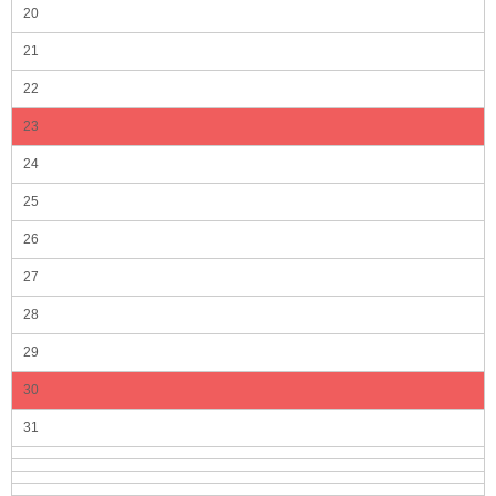
20
21
22
23
24
25
26
27
28
29
30
31