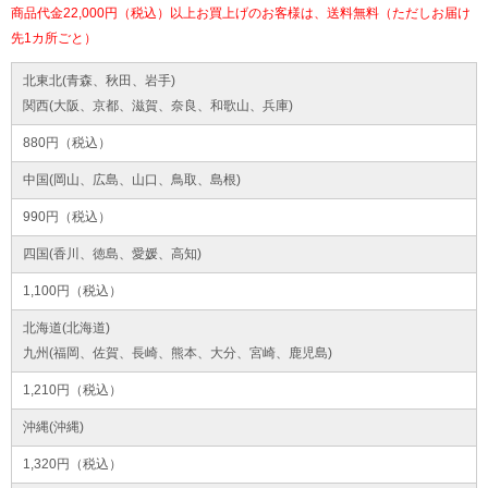
商品代金22,000円（税込）以上お買上げのお客様は、送料無料（ただしお届け
先1カ所ごと）
北東北(青森、秋田、岩手)
関西(大阪、京都、滋賀、奈良、和歌山、兵庫)
880円（税込）
中国(岡山、広島、山口、鳥取、島根)
990円（税込）
四国(香川、徳島、愛媛、高知)
1,100円（税込）
北海道(北海道)
九州(福岡、佐賀、長崎、熊本、大分、宮崎、鹿児島)
1,210円（税込）
沖縄(沖縄)
1,320円（税込）