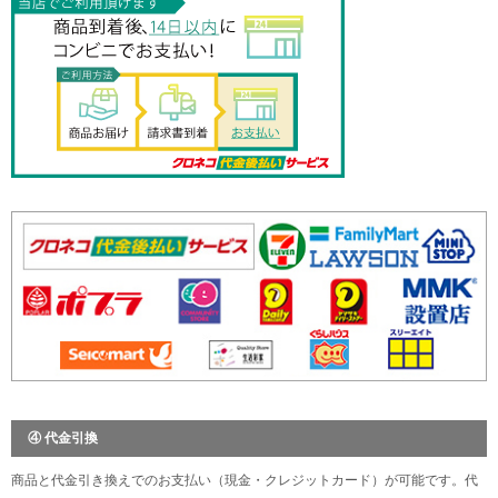
④ 代金引換
商品と代金引き換えでのお支払い（現金・クレジットカード）が可能です。代