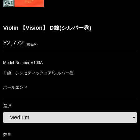
Violin 【Vision】 D線(シルバー巻)
¥2,772
（税込み）
Model Number V103A
Ｄ線 シンセティックコア/シルバー巻
ボールエンド
選択
数量