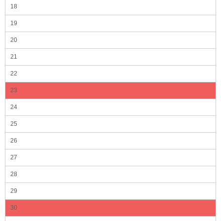
18
19
20
21
22
23
24
25
26
27
28
29
30