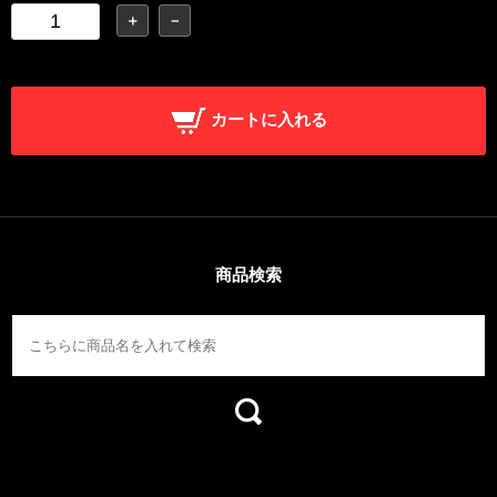
＋
－
カートに入れる
商品検索