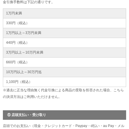
金引換手数料は下記の通りです。
1万円未満
330円（税込）
1万円以上～3万円未満
440円（税込）
3万円以上～10万円未満
660円（税込）
10万円以上～30万円迄
1,100円（税込）
※過去に正当な理由無く代金引換による商品の受取を拒否された場合、こちら
の決済方法はご利用いただけません。
⑤ 店頭支払い・受け取り
店頭でのお支払い（現金・クレジットカード・Paypay・d払い・au Pay・メル