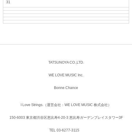
31
TATSUNOYA CO.,LTD.
WE LOVE MUSIC Inc.
Bonne Chance
I Love Strings.（運営会社：WE LOVE MUSIC 株式会社）
150-6003 東京都渋谷区恵比寿4-20-3 恵比寿ガーデンプレイスタワー3F
TEL 03-6277-3115