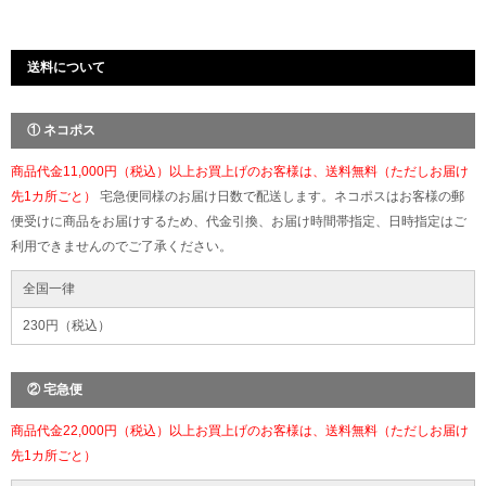
送料について
① ネコポス
商品代金11,000円（税込）以上お買上げのお客様は、送料無料（ただしお届け
先1カ所ごと）
宅急便同様のお届け日数で配送します。ネコポスはお客様の郵
便受けに商品をお届けするため、代金引換、お届け時間帯指定、日時指定はご
利用できませんのでご了承ください。
全国一律
230円（税込）
② 宅急便
商品代金22,000円（税込）以上お買上げのお客様は、送料無料（ただしお届け
先1カ所ごと）