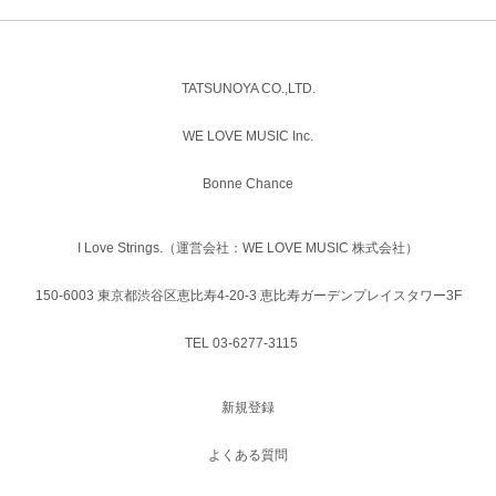
TATSUNOYA CO.,LTD.
WE LOVE MUSIC Inc.
Bonne Chance
I Love Strings.（運営会社：WE LOVE MUSIC 株式会社）
150-6003 東京都渋谷区恵比寿4-20-3 恵比寿ガーデンプレイスタワー3F
TEL 03-6277-3115
新規登録
よくある質問