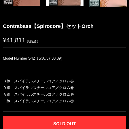
Contrabass【Spirocore】セットOrch
¥41,811
（税込み）
Model Number S42（S36,37,38,39）
Ｇ線 スパイラルスチールコア／クロム巻
Ｄ線 スパイラルスチールコア／クロム巻
Ａ線 スパイラルスチールコア／クロム巻
Ｅ線 スパイラルスチールコア／クロム巻
SOLD OUT