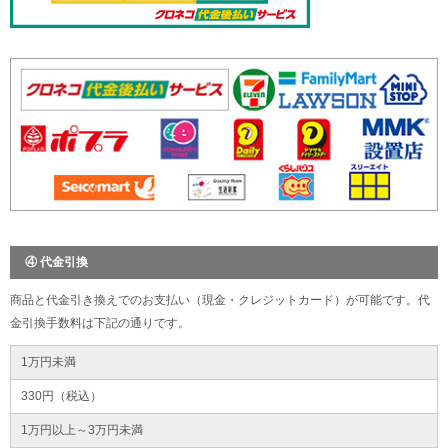
④ 代金引換
商品と代金引き換えでのお支払い（現金・クレジットカード）が可能です。代
金引換手数料は下記の通りです。
1万円未満
330円（税込）
1万円以上～3万円未満