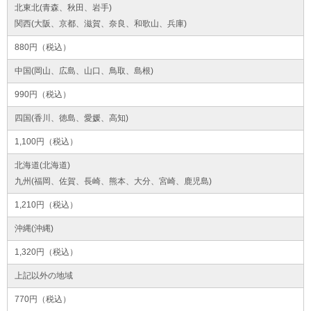
北東北(青森、秋田、岩手)
関西(大阪、京都、滋賀、奈良、和歌山、兵庫)
880円（税込）
中国(岡山、広島、山口、鳥取、島根)
990円（税込）
四国(香川、徳島、愛媛、高知)
1,100円（税込）
北海道(北海道)
九州(福岡、佐賀、長崎、熊本、大分、宮崎、鹿児島)
1,210円（税込）
沖縄(沖縄)
1,320円（税込）
上記以外の地域
770円（税込）