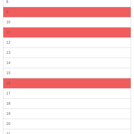
8
9
10
11
12
13
14
15
16
17
18
19
20