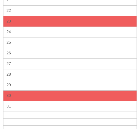
21
22
23
24
25
26
27
28
29
30
31