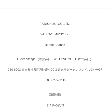
TATSUNOYA CO.,LTD.
WE LOVE MUSIC Inc.
Bonne Chance
I Love Strings.（運営会社：WE LOVE MUSIC 株式会社）
150-6003 東京都渋谷区恵比寿4-20-3 恵比寿ガーデンプレイスタワー3F
TEL 03-6277-3115
新規登録
よくある質問