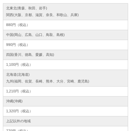
北東北(青森、秋田、岩手)
関西(大阪、京都、滋賀、奈良、和歌山、兵庫)
880円（税込）
中国(岡山、広島、山口、鳥取、島根)
990円（税込）
四国(香川、徳島、愛媛、高知)
1,100円（税込）
北海道(北海道)
九州(福岡、佐賀、長崎、熊本、大分、宮崎、鹿児島)
1,210円（税込）
沖縄(沖縄)
1,320円（税込）
上記以外の地域