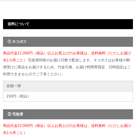
送料について
① ネコポス
商品代金11,000円（税込）以上お買上げのお客様は、送料無料（ただしお届け
先1カ所ごと）
宅急便同様のお届け日数で配送します。ネコポスはお客様の郵
便受けに商品をお届けするため、代金引換、お届け時間帯指定、日時指定はご
利用できませんのでご了承ください。
全国一律
230円（税込）
② 宅急便
商品代金22,000円（税込）以上お買上げのお客様は、送料無料（ただしお届け
先1カ所ごと）