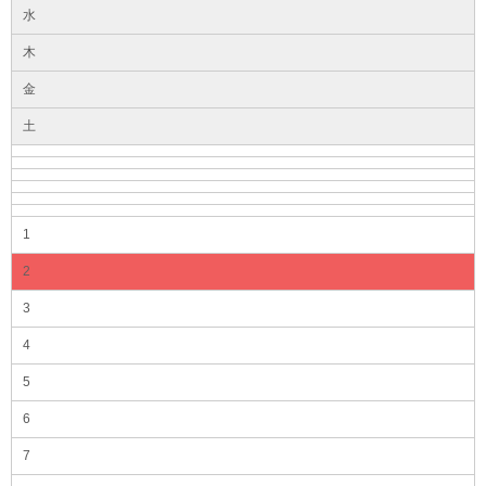
水
木
金
土
1
2
3
4
5
6
7