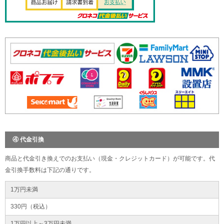
④ 代金引換
商品と代金引き換えでのお支払い（現金・クレジットカード）が可能です。代
金引換手数料は下記の通りです。
1万円未満
330円（税込）
1万円以上～3万円未満