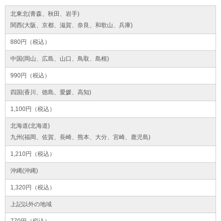
北東北(青森、秋田、岩手)
関西(大阪、京都、滋賀、奈良、和歌山、兵庫)
880円（税込）
中国(岡山、広島、山口、鳥取、島根)
990円（税込）
四国(香川、徳島、愛媛、高知)
1,100円（税込）
北海道(北海道)
九州(福岡、佐賀、長崎、熊本、大分、宮崎、鹿児島)
1,210円（税込）
沖縄(沖縄)
1,320円（税込）
上記以外の地域