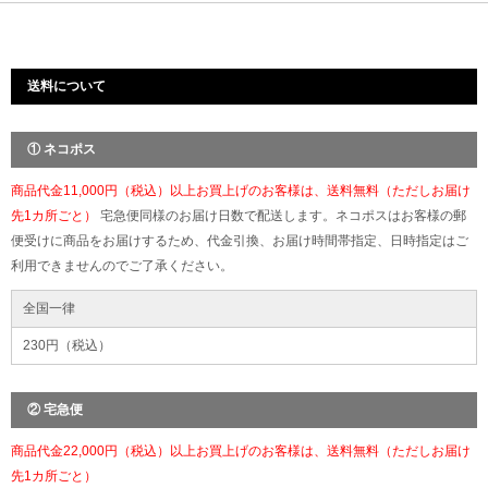
送料について
① ネコポス
商品代金11,000円（税込）以上お買上げのお客様は、送料無料（ただしお届け
先1カ所ごと）
宅急便同様のお届け日数で配送します。ネコポスはお客様の郵
便受けに商品をお届けするため、代金引換、お届け時間帯指定、日時指定はご
利用できませんのでご了承ください。
全国一律
230円（税込）
② 宅急便
商品代金22,000円（税込）以上お買上げのお客様は、送料無料（ただしお届け
先1カ所ごと）