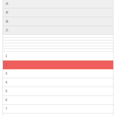
水
木
金
土
1
2
3
4
5
6
7