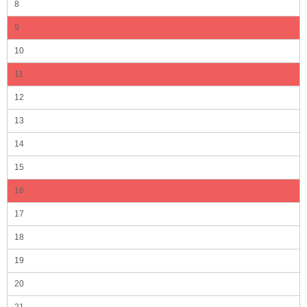
8
9
10
11
12
13
14
15
16
17
18
19
20