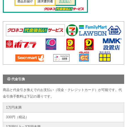
④ 代金引換
商品と代金引き換えでのお支払い（現金・クレジットカード）が可能です。代
金引換手数料は下記の通りです。
1万円未満
330円（税込）
1万円以上～3万円未満