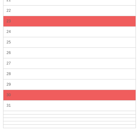
21
22
23
24
25
26
27
28
29
30
31