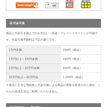
④ 代金引換
商品と代金引き換えでのお支払い（現金・クレジットカード）が可能で
す。代金引換手数料は下記の通りです。
1万円未満
330円（税込）
1万円以上～3万円未満
440円（税込）
3万円以上～10万円未満
660円（税込）
10万円以上～30万円迄
1,100円（税込）
※過去に正当な理由無く代金引換による商品の受取を拒否された場合、こ
ちらの決済方法はご利用いただけません。