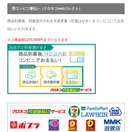
③コンビニ後払い（クロネコwebコレクト）
商品到着後、別途送付されます請求書（圧着はがき）をコンビニにてお支
払いいただきます。
※上限金額は55,000円までとなります。