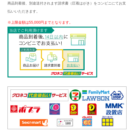
商品到着後、別途送付されます請求書（圧着はがき）をコンビニにてお支
払いいただきます。
※上限金額は55,000円までとなります。