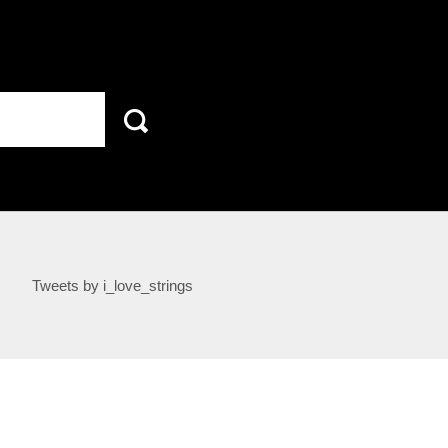
Tweets by i_love_strings