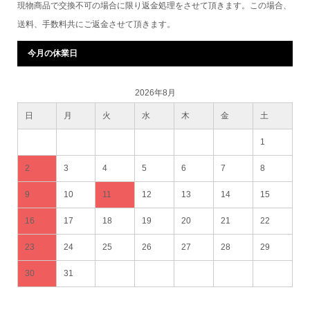
現物商品で交換不可の場合に限り返金処理をさせて頂きます。この場合、
送料、手数料共にご返金させて頂きます。
今月の休業日
2026年8月
日
月
火
水
木
金
土
1
2
3
4
5
6
7
8
9
10
11
12
13
14
15
16
17
18
19
20
21
22
23
24
25
26
27
28
29
30
31