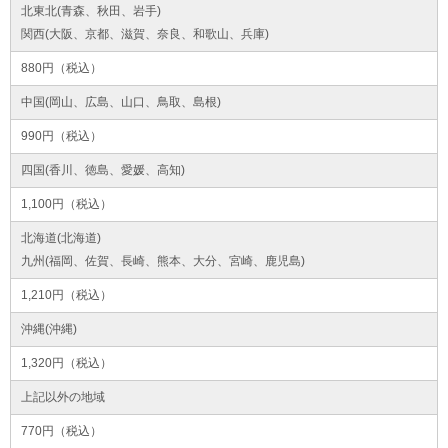
北東北(青森、秋田、岩手)
関西(大阪、京都、滋賀、奈良、和歌山、兵庫)
880円（税込）
中国(岡山、広島、山口、鳥取、島根)
990円（税込）
四国(香川、徳島、愛媛、高知)
1,100円（税込）
北海道(北海道)
九州(福岡、佐賀、長崎、熊本、大分、宮崎、鹿児島)
1,210円（税込）
沖縄(沖縄)
1,320円（税込）
上記以外の地域
770円（税込）