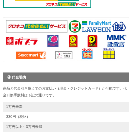
④ 代金引換
商品と代金引き換えでのお支払い（現金・クレジットカード）が可能です。代
金引換手数料は下記の通りです。
1万円未満
330円（税込）
1万円以上～3万円未満