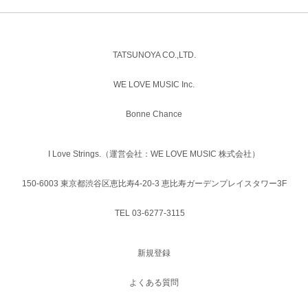
TATSUNOYA CO.,LTD.
WE LOVE MUSIC Inc.
Bonne Chance
I Love Strings.（運営会社：WE LOVE MUSIC 株式会社）
150-6003 東京都渋谷区恵比寿4-20-3 恵比寿ガーデンプレイスタワー3F
TEL 03-6277-3115
新規登録
よくある質問