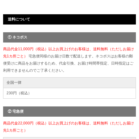
送料について
① ネコポス
商品代金11,000円（税込）以上お買上げのお客様は、送料無料（ただしお届け
先1カ所ごと）
宅急便同様のお届け日数で配送します。ネコポスはお客様の郵
便受けに商品をお届けするため、代金引換、お届け時間帯指定、日時指定はご
利用できませんのでご了承ください。
全国一律
230円（税込）
② 宅急便
商品代金22,000円（税込）以上お買上げのお客様は、送料無料（ただしお届け
先1カ所ごと）