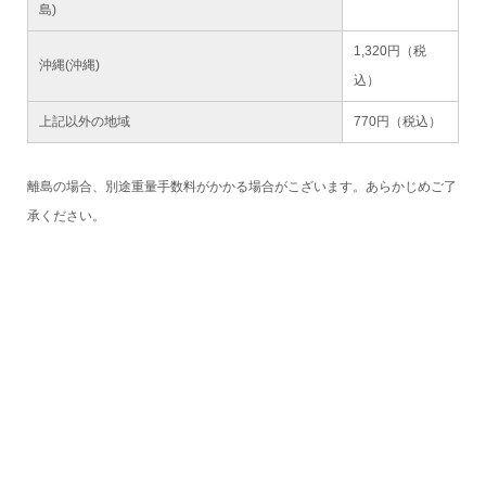
島)
1,320円（税
沖縄(沖縄)
込）
上記以外の地域
770円（税込）
離島の場合、別途重量手数料がかかる場合がこざいます。あらかじめご了
承ください。