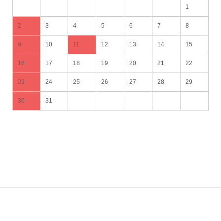
1
2
3
4
5
6
7
8
9
10
11
12
13
14
15
16
17
18
19
20
21
22
23
24
25
26
27
28
29
30
31