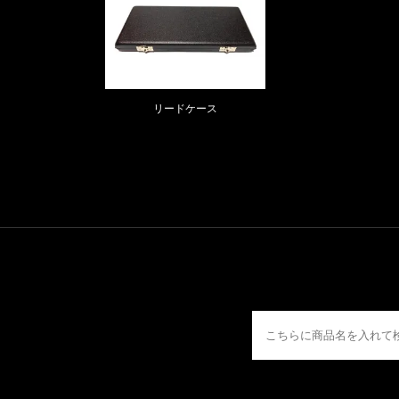
リードケース