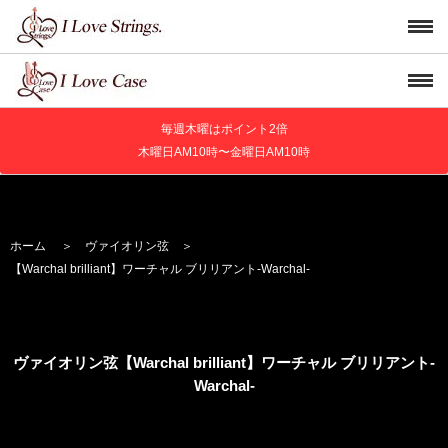
毎週木曜はポイント2倍
木曜日AM10時〜金曜日AM10時
ホーム
＞
ヴァイオリン弦
＞
【Warchal brilliant】
ワーチャル ブリリアント
-Warchal-
ヴァイオリン弦【Warchal brilliant】
ワーチャル ブリリアント
-
Warchal-