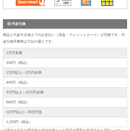
④ 代金引換
商品と代金引き換えでのお支払い（現金・クレジットカード）が可能です。代
金引換手数料は下記の通りです。
1万円未満
330円（税込）
1万円以上～3万円未満
440円（税込）
3万円以上～10万円未満
660円（税込）
10万円以上～30万円迄
1,100円（税込）