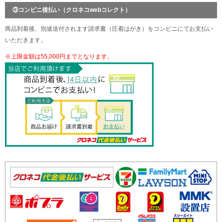
③コンビニ後払い（クロネコwebコレクト）
商品到着後、別途送付されます請求書（圧着はがき）をコンビニにてお支払い
いただきます。
※上限金額は55,000円までとなります。