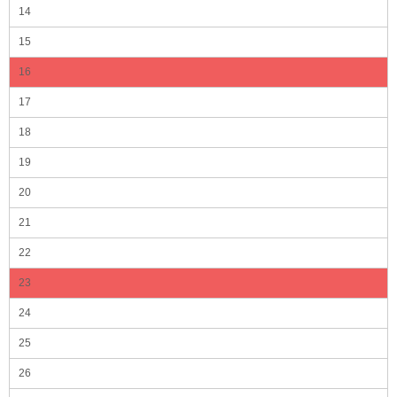
14
15
16
17
18
19
20
21
22
23
24
25
26