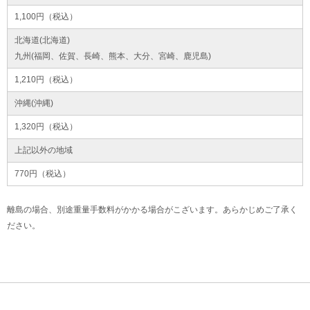
1,100円（税込）
北海道(北海道)
九州(福岡、佐賀、長崎、熊本、大分、宮崎、鹿児島)
1,210円（税込）
沖縄(沖縄)
1,320円（税込）
上記以外の地域
770円（税込）
離島の場合、別途重量手数料がかかる場合がこざいます。あらかじめご了承く
ださい。