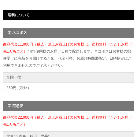
送料について
① ネコポス
商品代金11,000円（税込）以上お買上げのお客様は、送料無料（ただしお届け
先1カ所ごと）
宅急便同様のお届け日数で配送します。ネコポスはお客様の郵
便受けに商品をお届けするため、代金引換、お届け時間帯指定、日時指定はご
利用できませんのでご了承ください。
全国一律
230円（税込）
② 宅急便
商品代金22,000円（税込）以上お買上げのお客様は、送料無料（ただしお届け
先1カ所ごと）
北東北(青森、秋田、岩手)