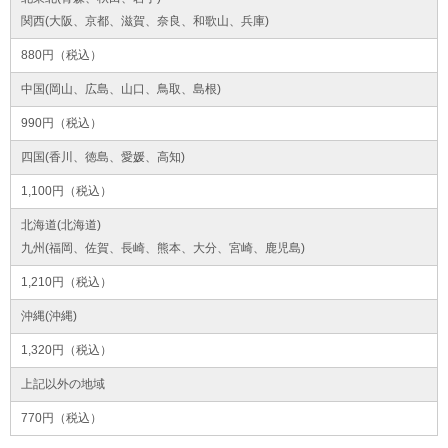
関西(大阪、京都、滋賀、奈良、和歌山、兵庫)
880円（税込）
中国(岡山、広島、山口、鳥取、島根)
990円（税込）
四国(香川、徳島、愛媛、高知)
1,100円（税込）
北海道(北海道)
九州(福岡、佐賀、長崎、熊本、大分、宮崎、鹿児島)
1,210円（税込）
沖縄(沖縄)
1,320円（税込）
上記以外の地域
770円（税込）