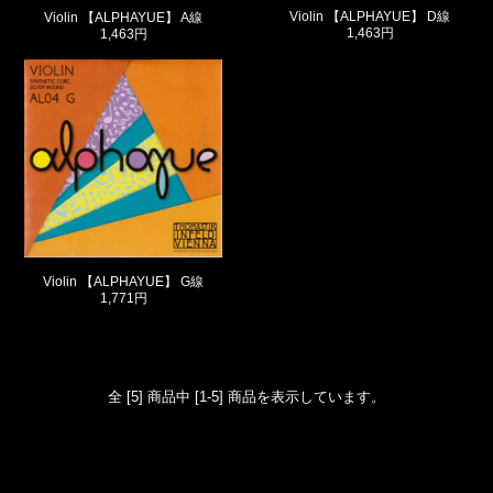
Violin 【ALPHAYUE】 D線
Violin 【ALPHAYUE】 A線
1,463円
1,463円
Violin 【ALPHAYUE】 G線
1,771円
全 [5] 商品中 [1-5] 商品を表示しています。