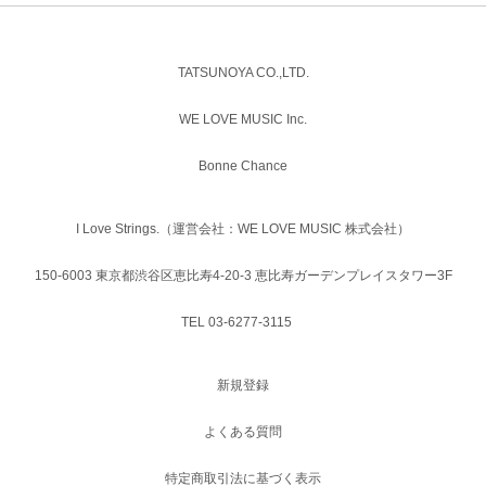
TATSUNOYA CO.,LTD.
WE LOVE MUSIC Inc.
Bonne Chance
I Love Strings.（運営会社：WE LOVE MUSIC 株式会社）
150-6003 東京都渋谷区恵比寿4-20-3 恵比寿ガーデンプレイスタワー3F
TEL 03-6277-3115
新規登録
よくある質問
特定商取引法に基づく表示