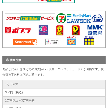
④ 代金引換
商品と代金引き換えでのお支払い（現金・クレジットカード）が可能です。代
金引換手数料は下記の通りです。
1万円未満
330円（税込）
1万円以上～3万円未満