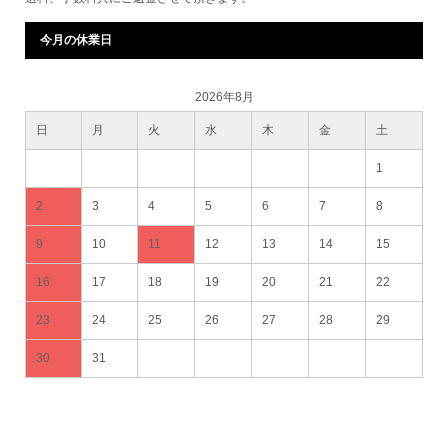
今月の休業日
2026年8月
日
月
火
水
木
金
土
1
2
3
4
5
6
7
8
9
10
11
12
13
14
15
16
17
18
19
20
21
22
23
24
25
26
27
28
29
30
31