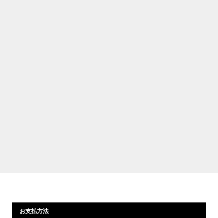
お支払方法