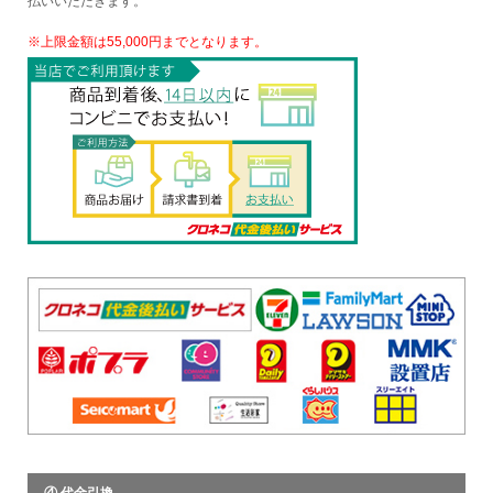
払いいただきます。
※上限金額は55,000円までとなります。
④ 代金引換