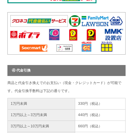
④ 代金引換
商品と代金引き換えでのお支払い（現金・クレジットカード）が可能で
す。代金引換手数料は下記の通りです。
1万円未満
330円（税込）
1万円以上～3万円未満
440円（税込）
3万円以上～10万円未満
660円（税込）