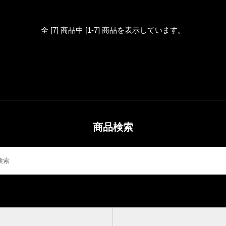
全 [7] 商品中 [1-7] 商品を表示しています。
商品検索