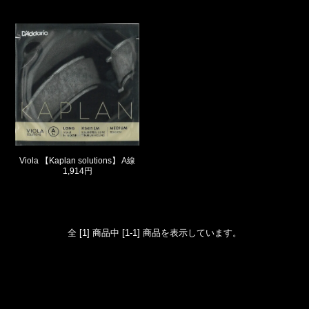
Viola 【Kaplan solutions】 A線
1,914円
全 [1] 商品中 [1-1] 商品を表示しています。