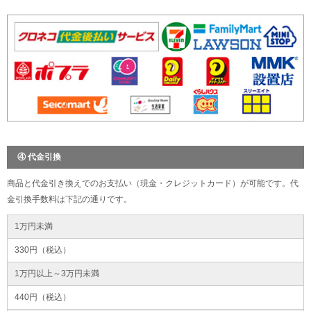
④ 代金引換
商品と代金引き換えでのお支払い（現金・クレジットカード）が可能です。代
金引換手数料は下記の通りです。
1万円未満
330円（税込）
1万円以上～3万円未満
440円（税込）