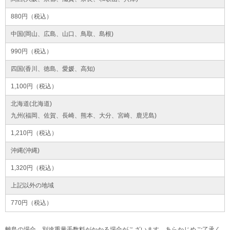
880円（税込）
中国(岡山、広島、山口、鳥取、島根)
990円（税込）
四国(香川、徳島、愛媛、高知)
1,100円（税込）
北海道(北海道)
九州(福岡、佐賀、長崎、熊本、大分、宮崎、鹿児島)
1,210円（税込）
沖縄(沖縄)
1,320円（税込）
上記以外の地域
770円（税込）
離島の場合、別途重量手数料がかかる場合がこざいます。あらかじめご了承く