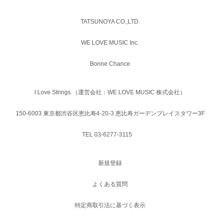
TATSUNOYA CO.,LTD.
WE LOVE MUSIC Inc.
Bonne Chance
I Love Strings.（運営会社：WE LOVE MUSIC 株式会社）
150-6003 東京都渋谷区恵比寿4-20-3 恵比寿ガーデンプレイスタワー3F
TEL 03-6277-3115
新規登録
よくある質問
特定商取引法に基づく表示