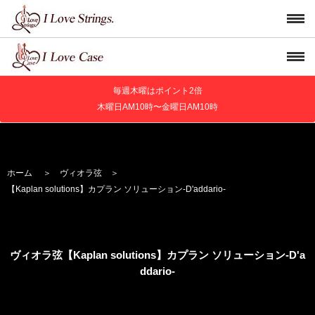
毎週木曜はポイント2倍
木曜日AM10時〜金曜日AM10時
ホーム
＞
ヴィオラ弦
＞
【Kaplan solutions】
カプラン ソリューション
-D'addario-
ヴィオラ弦【Kaplan solutions】
カプラン ソリューション
-D'a
ddario-