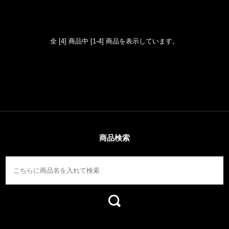
全 [4] 商品中 [1-4] 商品を表示しています。
商品検索