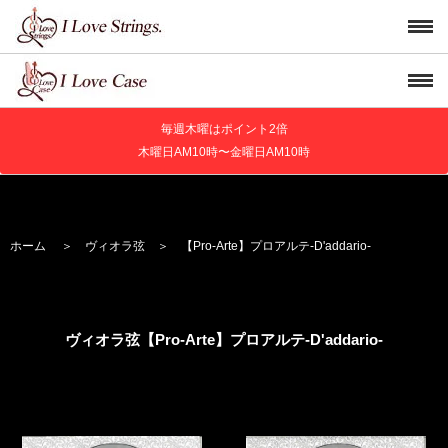
毎週木曜はポイント2倍
木曜日AM10時〜金曜日AM10時
ホーム
＞
ヴィオラ弦
＞
【Pro-Arte】
プロアルテ
-D'addario-
ヴィオラ弦【Pro-Arte】
プロアルテ
-D'addario-