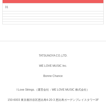
31
TATSUNOYA CO.,LTD.
WE LOVE MUSIC Inc.
Bonne Chance
I Love Strings.（運営会社：WE LOVE MUSIC 株式会社）
150-6003 東京都渋谷区恵比寿4-20-3 恵比寿ガーデンプレイスタワー3F