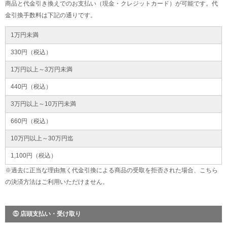
商品と代金引き換えでのお支払い（現金・クレジットカード）が可能です。代
金引換手数料は下記の通りです。
1万円未満
330円（税込）
1万円以上～3万円未満
440円（税込）
3万円以上～10万円未満
660円（税込）
10万円以上～30万円迄
1,100円（税込）
※過去に正当な理由無く代金引換による商品の受取を拒否された場合、こちら
の決済方法はご利用いただけません。
⑤ 店頭支払い・受け取り