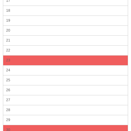
17
18
19
20
21
22
23
24
25
26
27
28
29
30