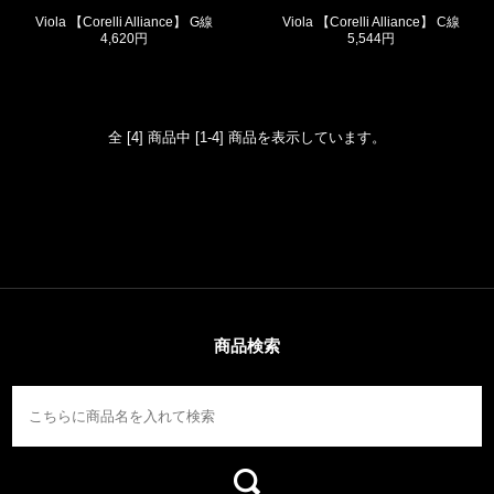
Viola 【Corelli Alliance】 G線
Viola 【Corelli Alliance】 C線
4,620円
5,544円
全 [4] 商品中 [1-4] 商品を表示しています。
商品検索