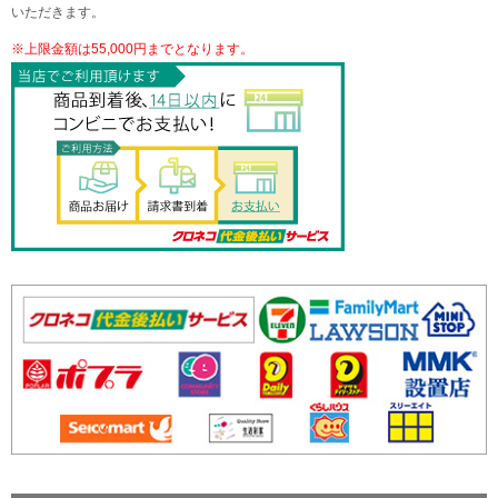
いただきます。
※上限金額は55,000円までとなります。