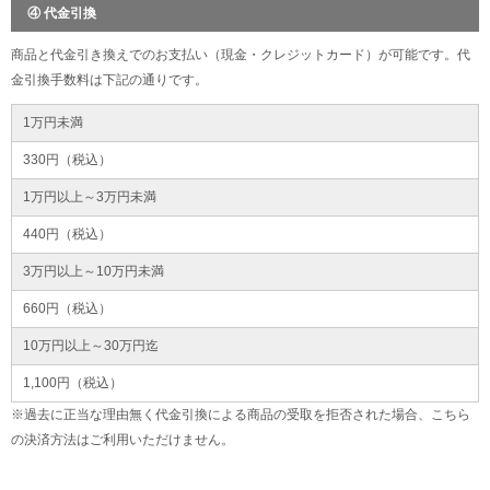
④ 代金引換
商品と代金引き換えでのお支払い（現金・クレジットカード）が可能です。代
金引換手数料は下記の通りです。
1万円未満
330円（税込）
1万円以上～3万円未満
440円（税込）
3万円以上～10万円未満
660円（税込）
10万円以上～30万円迄
1,100円（税込）
※過去に正当な理由無く代金引換による商品の受取を拒否された場合、こちら
の決済方法はご利用いただけません。