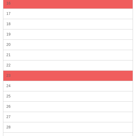
16
17
18
19
20
21
22
23
24
25
26
27
28