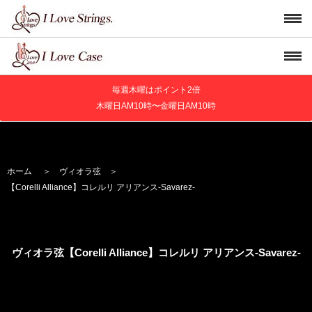
毎週木曜はポイント2倍
木曜日AM10時〜金曜日AM10時
ホーム
＞
ヴィオラ弦
＞
【Corelli Alliance】
コレルリ アリアンス
-Savarez-
ヴィオラ弦【Corelli Alliance】
コレルリ アリアンス
-Savarez-