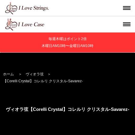
毎週木曜はポイント2倍
木曜日AM10時〜金曜日AM10時
ホーム
＞
ヴィオラ弦
＞
【Corelli Crystal】
コレルリ クリスタル
-Savarez-
ヴィオラ弦【Corelli Crystal】
コレルリ クリスタル
-Savarez-