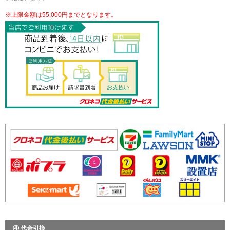
※上限金額は55,000円までとなります。
④ 代金引換