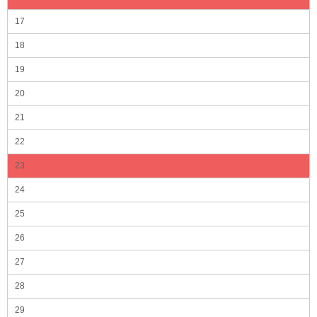
17
18
19
20
21
22
23
24
25
26
27
28
29