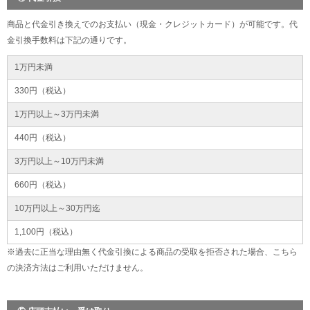
商品と代金引き換えでのお支払い（現金・クレジットカード）が可能です。代
金引換手数料は下記の通りです。
1万円未満
330円（税込）
1万円以上～3万円未満
440円（税込）
3万円以上～10万円未満
660円（税込）
10万円以上～30万円迄
1,100円（税込）
※過去に正当な理由無く代金引換による商品の受取を拒否された場合、こちら
の決済方法はご利用いただけません。