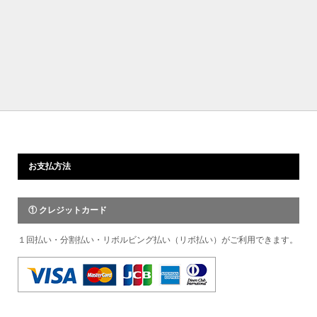
お支払方法
① クレジットカード
１回払い・分割払い・リボルビング払い（リボ払い）がご利用できます。