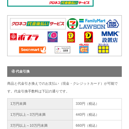
④ 代金引換
商品と代金引き換えでのお支払い（現金・クレジットカード）が可能で
す。代金引換手数料は下記の通りです。
1万円未満
330円（税込）
1万円以上～3万円未満
440円（税込）
3万円以上～10万円未満
660円（税込）