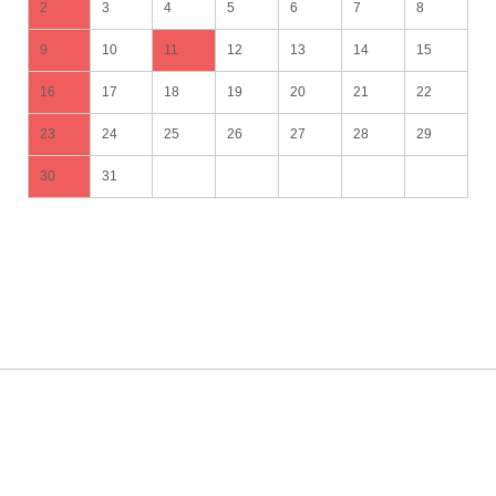
2
3
4
5
6
7
8
9
10
11
12
13
14
15
16
17
18
19
20
21
22
23
24
25
26
27
28
29
30
31