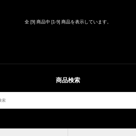
全 [9] 商品中 [1-9] 商品を表示しています。
商品検索